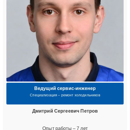
Ведущий сервис-инженер
Специализация – ремонт холодильников
Дмитрий Сергеевич Петров
Опыт работы – 7 лет