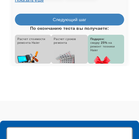
Следующий шаг
По окончанию теста вы получаете:
Расчет стоимости
Расчет сроков
Подарок:
ремонта Haier
ремонта
скидку
25%
на
ремонт техники
Haier