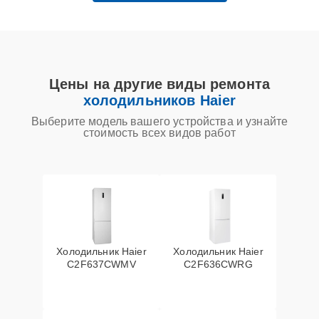
Цены на другие виды ремонта
холодильников Haier
Выберите модель вашего устройства и узнайте
стоимость всех видов работ
Холодильник Haier
Холодильник Haier
C2F637CWMV
C2F636CWRG