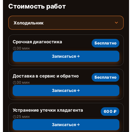
Стоимость работ
Холодильник
Срочная диагностика
Бесплатно
30 мин
Записаться
Доставка в сервис и обратно
Бесплатно
30 мин
Записаться
Устранение утечки хладагента
600 ₽
25 мин
Записаться