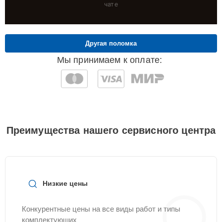
чате
Другая поломка
Мы принимаем к оплате:
Преимущества нашего сервисного центра
Низкие цены
Конкурентные цены на все виды работ и типы
комплектующих