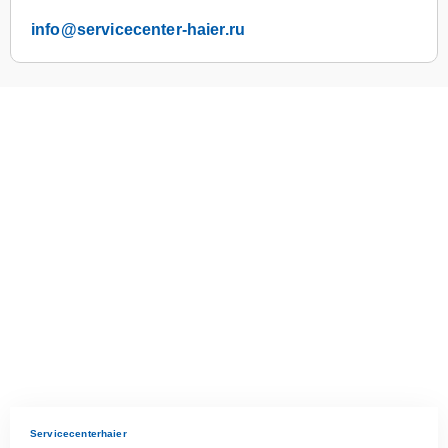
info@servicecenter-haier.ru
Servicecenterhaier