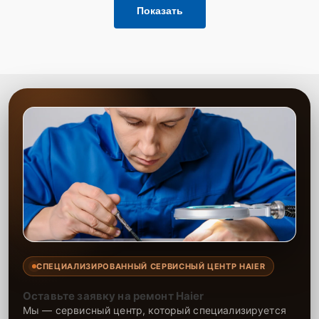
Показать
СПЕЦИАЛИЗИРОВАННЫЙ СЕРВИСНЫЙ ЦЕНТР HAIER
Оставьте заявку на ремонт Haier
Мы — сервисный центр, который специализируется