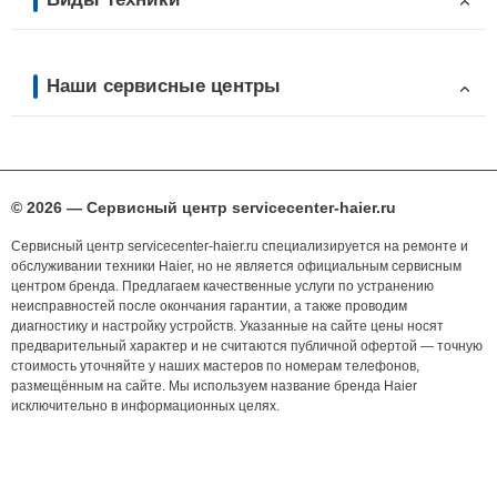
Наши сервисные центры
© 2026 — Сервисный центр servicecenter-haier.ru
Сервисный центр servicecenter-haier.ru специализируется на ремонте и
обслуживании техники Haier, но не является официальным сервисным
центром бренда. Предлагаем качественные услуги по устранению
неисправностей после окончания гарантии, а также проводим
диагностику и настройку устройств. Указанные на сайте цены носят
предварительный характер и не считаются публичной офертой — точную
стоимость уточняйте у наших мастеров по номерам телефонов,
размещённым на сайте. Мы используем название бренда Haier
исключительно в информационных целях.