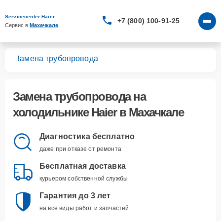
Servicecenter Haier
+7 (800) 100-91-25
Сервис в 
Махачкале
ков
Замена трубопровода
Замена трубопровода
на
холодильнике Haier в Махачкале
Диагностика бесплатно
даже при отказе от ремонта
Бесплатная доставка
курьером собственной службы
Гарантия до 3 лет
на все виды работ и запчастей