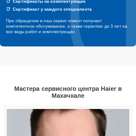
Сертификаты на комплектующие
Сертификат у каждого специалиста
При обращении в наш сервис клиент получает
компетентное обслуживание, а также гарантию до 3 лет на
все виды работ и комплектующих.
Мастера сервисного центра Haier в
Махачкале