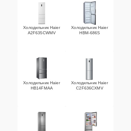
Холодильник Haier
Холодильник Haier
A2F635CWMV
HBM-686S
Холодильник Haier
Холодильник Haier
HB14FMAA
C2F636CXMV