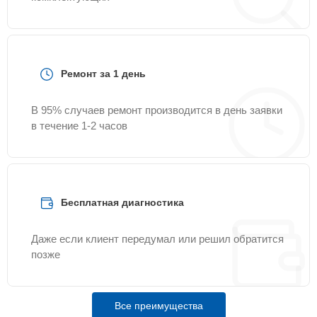
Ремонт за 1 день
В 95% случаев ремонт производится в день заявки
в течение 1-2 часов
Бесплатная диагностика
Даже если клиент передумал или решил обратится
позже
Все преимущества