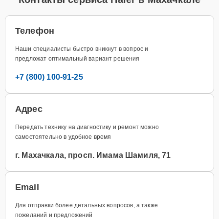
Телефон
Наши специалисты быстро вникнут в вопрос и
предложат оптимальный вариант решения
+7 (800) 100-91-25
Адрес
Передать технику на диагностику и ремонт можно
самостоятельно в удобное время
г. Махачкала, просп. Имама Шамиля, 71
Email
Для отправки более детальных вопросов, а также
пожеланий и предложений