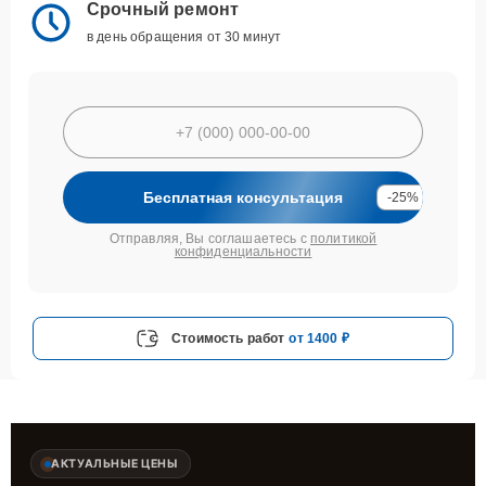
Срочный ремонт
в день обращения от 30 минут
Бесплатная консультация
-25%
Отправляя, Вы соглашаетесь с
политикой
конфиденциальности
Стоимость работ
от 1400 ₽
АКТУАЛЬНЫЕ ЦЕНЫ