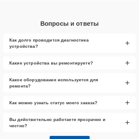
Вопросы и ответы
Как долго проводится диагностика
+
устройства?
+
Какие устройства вы ремонтируете?
Какое оборудование используется для
+
ремонта?
+
Как можно узнать статус моего заказа?
Вы действительно работаете прозрачно и
+
честно?