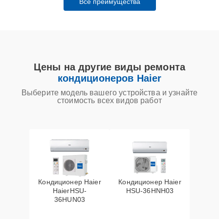
Все преимущества
Цены на другие виды ремонта
кондиционеров Haier
Выберите модель вашего устройства и узнайте
стоимость всех видов работ
Кондиционер Haier
Кондиционер Haier
HaierHSU-
HSU-36HNH03
36HUN03