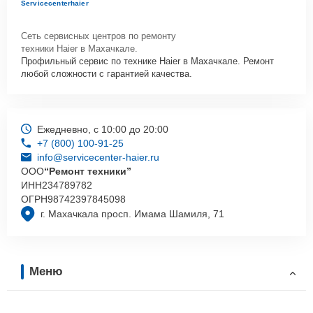
Servicecenterhaier
Сеть сервисных центров по ремонту
техники Haier в Махачкале.
Профильный сервис по технике Haier в Махачкале. Ремонт
любой сложности с гарантией качества.
Ежедневно, с 10:00 до 20:00
+7 (800) 100-91-25
info@servicecenter-haier.ru
ООО
“Ремонт техники”
ИНН
234789782
ОГРН
98742397845098
г. Махачкала просп. Имама Шамиля, 71
Меню