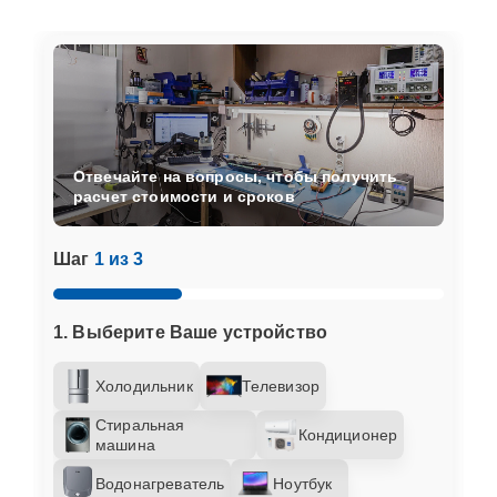
Отвечайте на вопросы, чтобы получить
расчет стоимости и сроков
Шаг
1 из 3
1. Выберите Ваше устройство
Холодильник
Телевизор
Стиральная
Кондиционер
машина
Водонагреватель
Ноутбук