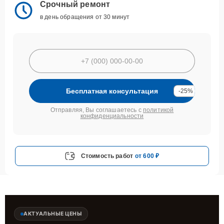
Срочный ремонт
в день обращения от 30 минут
Бесплатная консультация
-25%
Отправляя, Вы соглашаетесь с
политикой
конфиденциальности
Стоимость работ
от 600 ₽
АКТУАЛЬНЫЕ ЦЕНЫ