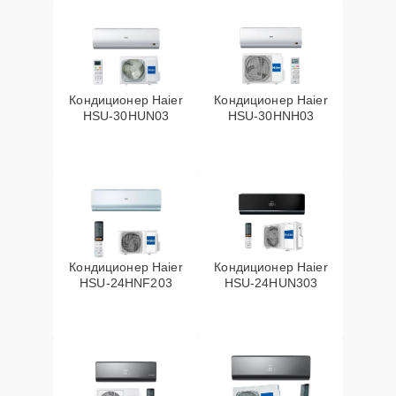
Кондиционер Haier
Кондиционер Haier
HSU-30HUN03
HSU-30HNH03
Кондиционер Haier
Кондиционер Haier
HSU-24HNF203
HSU-24HUN303