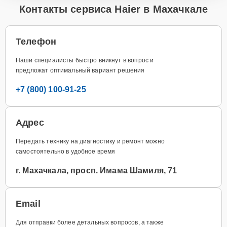
Контакты сервиса Haier в Махачкале
Телефон
Наши специалисты быстро вникнут в вопрос и
предложат оптимальный вариант решения
+7 (800) 100-91-25
Адрес
Передать технику на диагностику и ремонт можно
самостоятельно в удобное время
г. Махачкала, просп. Имама Шамиля, 71
Email
Для отправки более детальных вопросов, а также