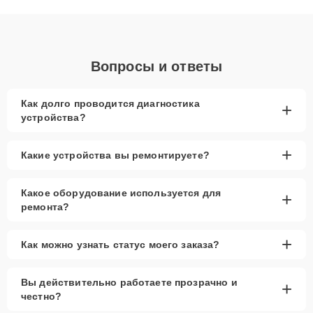
объяснения по результатам диагностики.
Вопросы и ответы
Как долго проводится диагностика
+
устройства?
+
Какие устройства вы ремонтируете?
Какое оборудование используется для
+
ремонта?
+
Как можно узнать статус моего заказа?
Вы действительно работаете прозрачно и
+
честно?