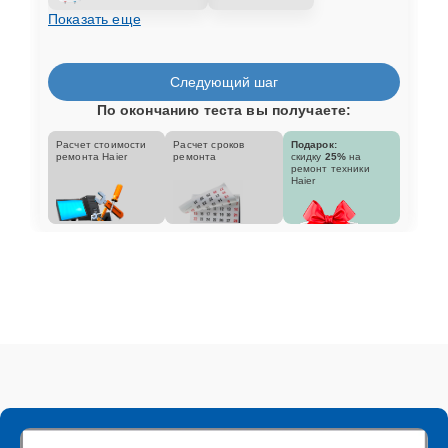
Показать еще
Следующий шаг
По окончанию теста вы получаете:
Расчет стоимости
Расчет сроков
Подарок:
ремонта Haier
ремонта
скидку
25%
на
ремонт техники
Haier