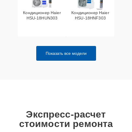
Кондиционер Haier
Кондиционер Haier
HSU-18HUN303
HSU-18HNF303
Показать все модели
Экспресс-расчет
стоимости ремонта