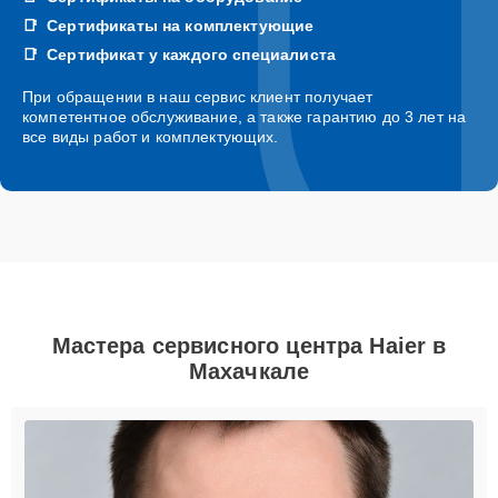
Сертификаты на комплектующие
Сертификат у каждого специалиста
При обращении в наш сервис клиент получает
компетентное обслуживание, а также гарантию до 3 лет на
все виды работ и комплектующих.
Мастера сервисного центра Haier в
Махачкале