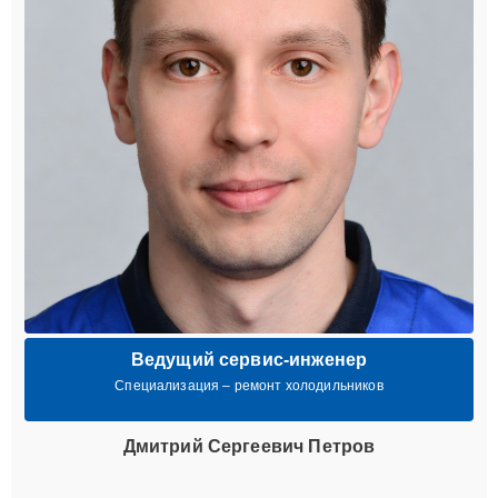
Ведущий сервис-инженер
Специализация – ремонт холодильников
Дмитрий Сергеевич Петров