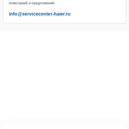
пожеланий и предложений
info@servicecenter-haier.ru