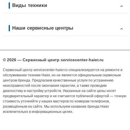
Виды техники
Наши сервисные центры
© 2026 — Сервисный центр servicecenter-haier.ru
Сервисный центр servicecenter-haier.ru специализируется на ремонте и
обслуживании техники Haier, но не является официальным сервисным
центром бренда. Предлагаем качественные услуги по устранению
неисправностей после окончания гарантии, а также проводим
диагностику и настройку устройств. Указанные на сайте цены носят
предварительный характер и не считаются публичной офертой — точную
стоимость уточняйте у наших мастеров по номерам телефонов,
размещённым на сайте. Мы используем название бренда Haier
исключительно в информационных целях.