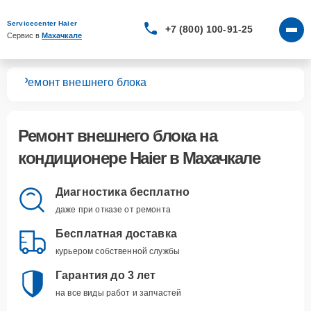
Servicecenter Haier
+7 (800) 100-91-25
Сервис в 
Махачкале
ров
Ремонт внешнего блока
Ремонт внешнего блока
на
кондиционере Haier в Махачкале
Диагностика бесплатно
даже при отказе от ремонта
Бесплатная доставка
курьером собственной службы
Гарантия до 3 лет
на все виды работ и запчастей