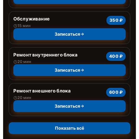
Обслуживание
350 ₽
15 мин
Записаться
Ремонт внутреннего блока
400 ₽
20 мин
Записаться
Ремонт внешнего блока
600 ₽
20 мин
Записаться
Показать всё