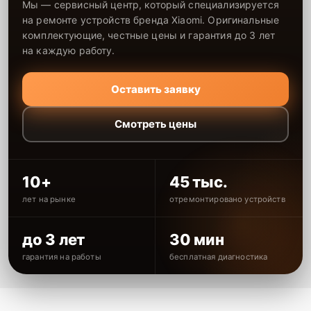
Мы — сервисный центр, который специализируется
на ремонте устройств бренда Xiaomi. Оригинальные
комплектующие, честные цены и гарантия до 3 лет
на каждую работу.
Оставить заявку
Смотреть цены
10+
45 тыс.
лет на рынке
отремонтировано устройств
до 3 лет
30 мин
гарантия на работы
бесплатная диагностика