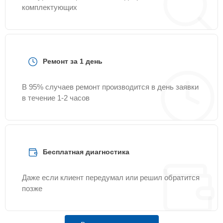
комплектующих
Ремонт за 1 день
В 95% случаев ремонт производится в день заявки
в течение 1-2 часов
Бесплатная диагностика
Даже если клиент передумал или решил обратится
позже