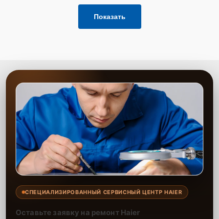
Показать
СПЕЦИАЛИЗИРОВАННЫЙ СЕРВИСНЫЙ ЦЕНТР HAIER
Оставьте заявку на ремонт Haier