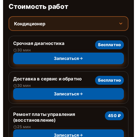
Стоимость работ
Кондиционер
Срочная диагностика
Бесплатно
30 мин
Записаться
Доставка в сервис и обратно
Бесплатно
30 мин
Записаться
Ремонт платы управления
450 ₽
(восстановление)
25 мин
Записаться