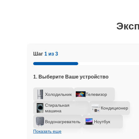
Эксп
Шаг
1 из 3
1. Выберите Ваше устройство
Холодильник
Телевизор
Стиральная
Кондиционер
машина
Водонагреватель
Ноутбук
Показать еще