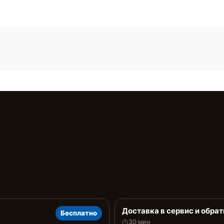
Доставка в сервис и обрат
Бесплатно
30 мин