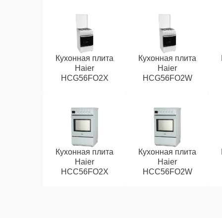
Кухонная плита
Кухонная плита
Haier
Haier
HCG56FO2X
HCG56FO2W
Кухонная плита
Кухонная плита
Haier
Haier
HCC56FO2X
HCC56FO2W