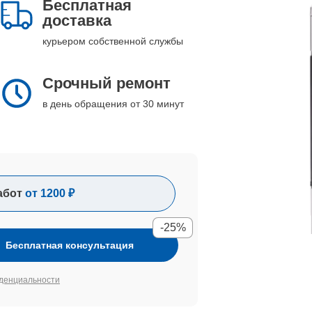
Бесплатная
доставка
курьером собственной службы
Срочный ремонт
в день обращения от 30 минут
абот
от 1200 ₽
-25%
Бесплатная консультация
денциальности