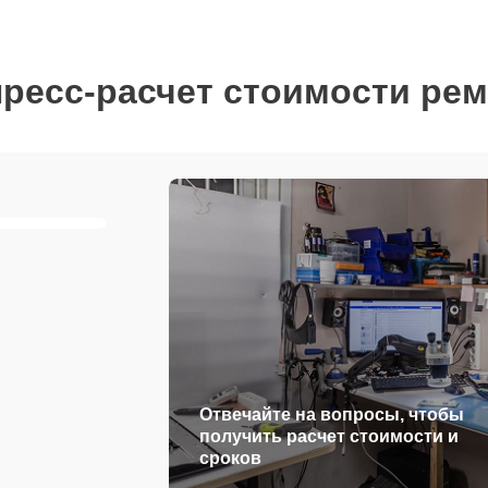
ресс-расчет стоимости ре
Отвечайте на вопросы, чтобы
получить расчет стоимости и
сроков