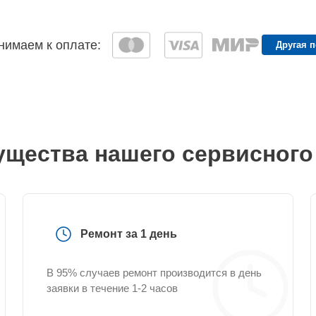
имаем к оплате:
Другая 
щества нашего сервисного
Ремонт за 1 день
В 95% случаев ремонт производится в день
заявки в течение 1-2 часов