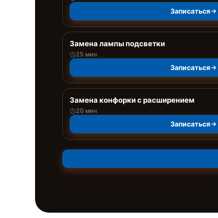
Записаться
Замена лампы подсветки
25 мин
Записаться
Замена конфорки с расширением
20 мин
Записаться