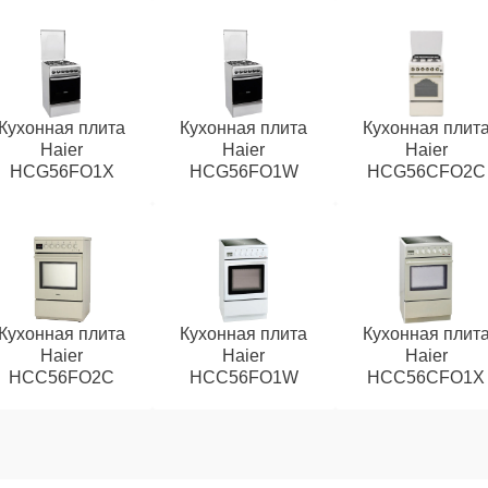
Кухонная плита
Кухонная плита
Кухонная плит
Haier
Haier
Haier
HCG56FO1X
HCG56FO1W
HCG56CFO2C
Кухонная плита
Кухонная плита
Кухонная плит
Haier
Haier
Haier
HCC56FO2C
HCC56FO1W
HCC56CFO1Х