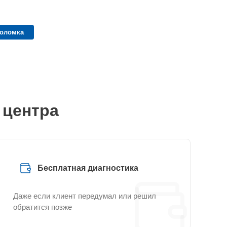
поломка
 центра
Бесплатная диагностика
Даже если клиент передумал или решил
обратится позже