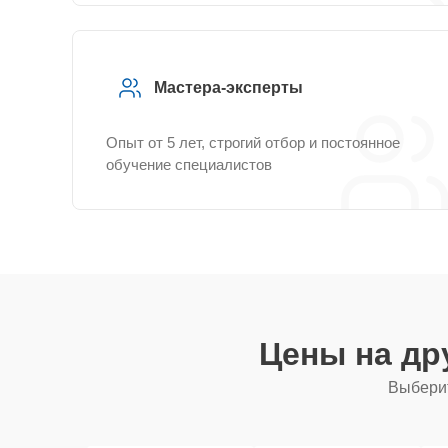
Мастера-эксперты
Опыт от 5 лет, строгий отбор и постоянное
обучение специалистов
Цены на др
Выберит