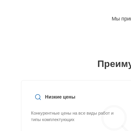
Мы прин
Преиму
Низкие цены
Конкурентные цены на все виды работ и
типы комплектующих