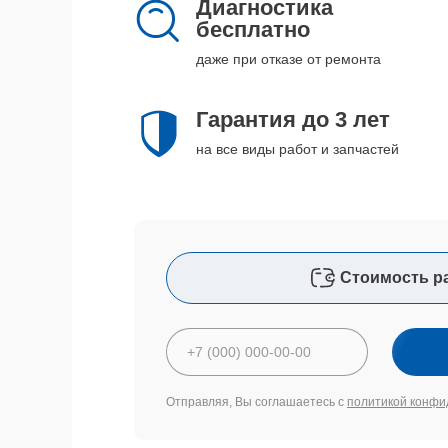
Диагностика
бесплатно
даже при отказе от ремонта
Гарантия до 3 лет
на все виды работ и запчастей
Стоимость р
Отправляя, Вы соглашаетесь с
политикой конфи