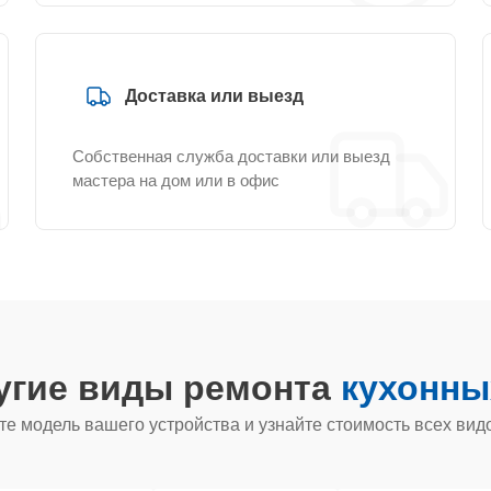
Доставка или выезд
Собственная служба доставки или выезд
мастера на дом или в офис
угие виды ремонта
кухонны
е модель вашего устройства и узнайте стоимость всех вид