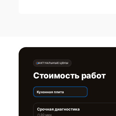
АКТУАЛЬНЫЕ ЦЕНЫ
Стоимость работ
Кухонная плита
Срочная диагностика
30 мин