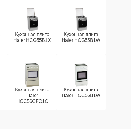
а
Кухонная плита
Кухонная плита
Haier HCG55B1X
Haier HCG55B1W
а
Кухонная плита
Кухонная плита
Haier
Haier HCC56B1W
HCC56CFO1С