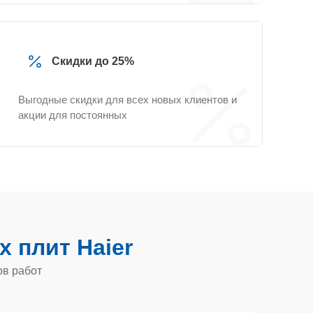
Скидки до 25%
Выгодные скидки для всех новых клиентов и
акции для постоянных
х плит Haier
ов работ