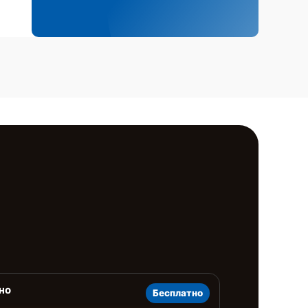
но
Бесплатно