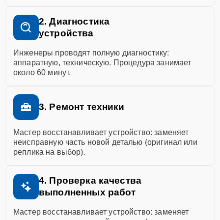
2. Диагностика
устройства
Инженеры проводят полную диагностику:
аппаратную, техническую. Процедура занимает
около 60 минут.
3. Ремонт техники
Мастер восстанавливает устройство: заменяет
неисправную часть новой деталью (оригинал или
реплика на выбор).
4. Проверка качества
выполненных работ
Мастер восстанавливает устройство: заменяет