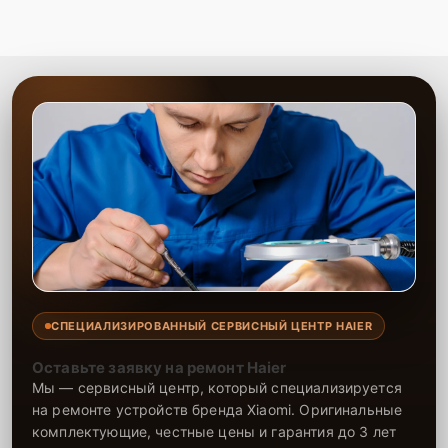
СПЕЦИАЛИЗИРОВАННЫЙ СЕРВИСНЫЙ ЦЕНТР HAIER
Оставьте заявку на ремонт Haier
Мы — сервисный центр, который специализируется
на ремонте устройств бренда Xiaomi. Оригинальные
комплектующие, честные цены и гарантия до 3 лет