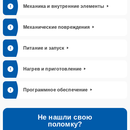
Механика и внутренние элементы
Механические повреждения
Питание и запуск
Нагрев и приготовление
Программное обеспечение
Не нашли свою
поломку?