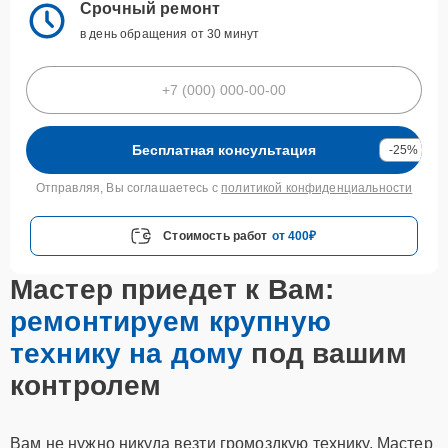
Срочный ремонт
в день обращения от 30 минут
Бесплатная консультация
-25%
Отправляя, Вы соглашаетесь с
политикой конфиденциальности
Стоимость работ
от 400₽
Мастер приедет к Вам:
ремонтируем крупную
технику на дому
под вашим
контролем
Вам не нужно никуда везти громоздкую технику. Мастер