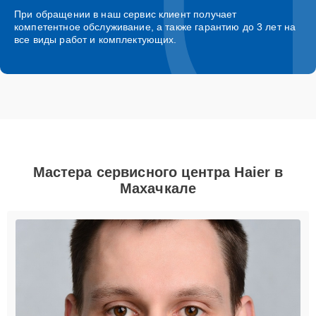
При обращении в наш сервис клиент получает
компетентное обслуживание, а также гарантию до 3 лет на
все виды работ и комплектующих.
Мастера сервисного центра Haier в
Махачкале