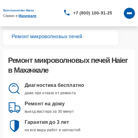
Servicecenter Haier
+7 (800) 100-91-25
Сервис в 
Махачкале
вная
Ремонт микроволновых печей
Ремонт
микроволновых печей Haier
в Махачкале
Диагностика бесплатно
даже при отказе от ремонта
Ремонт на дому
выезд мастера за 30 минут
Гарантия до 3 лет
на все виды работ и запчастей