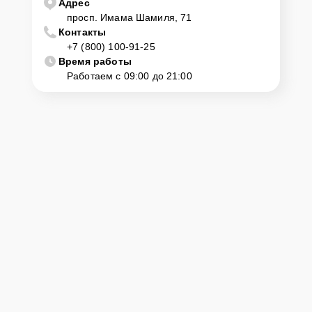
Адрес
просп. Имама Шамиля, 71
Контакты
+7 (800) 100-91-25
Время работы
Работаем с 09:00 до 21:00