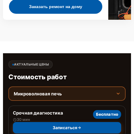
Заказать ремонт на дому
АКТУАЛЬНЫЕ ЦЕНЫ
Стоимость работ
Микроволновая печь
Срочная диагностика
Бесплатно
30 мин
Записаться