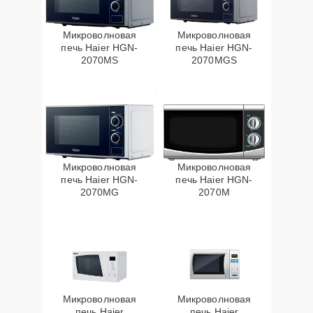
Микроволновая
Микроволновая
печь Haier HGN-
печь Haier HGN-
2070MS
2070MGS
Микроволновая
Микроволновая
печь Haier HGN-
печь Haier HGN-
2070MG
2070M
Микроволновая
Микроволновая
печь Haier
печь Haier