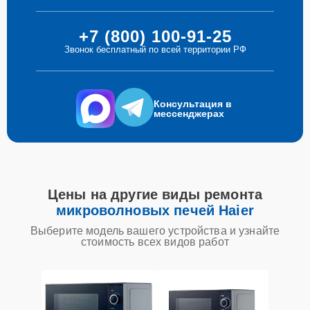
+7 (800) 100-91-25
Звонок бесплатный по всей территории РФ
Консультация в
мессенджерах
Цены на другие виды ремонта
микроволновых печей Haier
Выберите модель вашего устройства и узнайте
стоимость всех видов работ