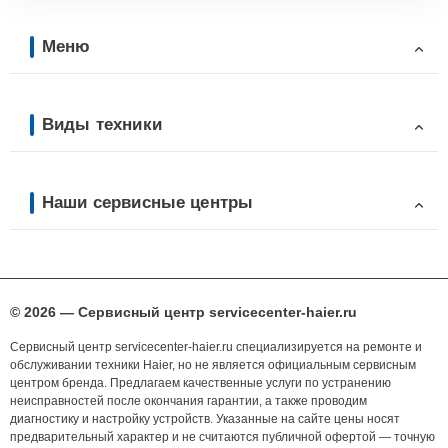
Меню
Виды техники
Наши сервисные центры
© 2026 — Сервисный центр servicecenter-haier.ru
Сервисный центр servicecenter-haier.ru специализируется на ремонте и
обслуживании техники Haier, но не является официальным сервисным
центром бренда. Предлагаем качественные услуги по устранению
неисправностей после окончания гарантии, а также проводим
диагностику и настройку устройств. Указанные на сайте цены носят
предварительный характер и не считаются публичной офертой — точную