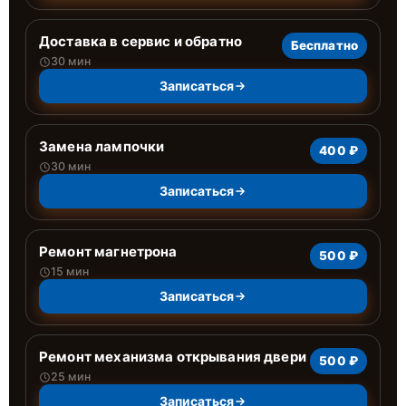
Доставка в сервис и обратно
Бесплатно
30 мин
Записаться
Замена лампочки
400 ₽
30 мин
Записаться
Ремонт магнетрона
500 ₽
15 мин
Записаться
Ремонт механизма открывания двери
500 ₽
25 мин
Записаться