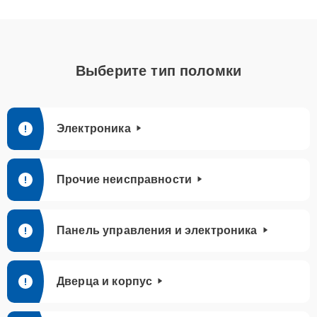
Выберите тип поломки
Электроника
Прочие неисправности
Панель управления и электроника
Дверца и корпус