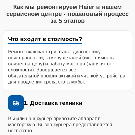
Как мы ремонтируем Haier в нашем
сервисном центре - пошаговый процесс
за 5 этапов
Что входит в стоимость?
Ремонт включает три этапа: диагностику
неисправности, замену деталей (их стоимость
влияет на цену) и работу мастера (зависит от
сложности). Завершается все
обязательной профилактикой и чисткой устройства
для продления срока его службы.
1. Доставка техники
Вы или наш курьер привозите аппарат в
мастерскую. Вызов курьера предоставляется
бесплатно