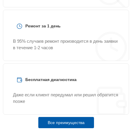
Ремонт за 1 день
В 95% случаев ремонт производится в день заявки
в течение 1-2 часов
Бесплатная диагностика
Даже если клиент передумал или решил обратится
позже
Все преимущества