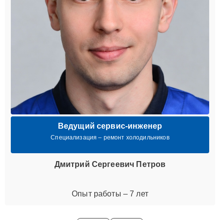
Ведущий сервис-инженер
Специализация – ремонт холодильников
Дмитрий Сергеевич Петров
Опыт работы – 7 лет