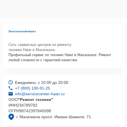
Servicecenterhaier
Сеть сервисных центров по ремонту
техники Haier в Махачкале.
Профильный сервис по технике Haier в Махачкале. Ремонт
любой сложности с гарантией качества.
Ежедневно, с 10:00 до 20:00
+7 (800) 100-91-25
info@servicecenter-haier.ru
ООО
“Ремонт техники”
ИНН
234789782
ОГРН
98742397845098
г. Махачкала просп. Имама Шамиля, 71