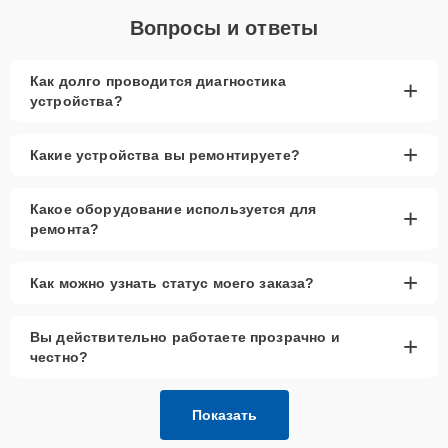
Вопросы и ответы
Как долго проводится диагностика
+
устройства?
+
Какие устройства вы ремонтируете?
Какое оборудование используется для
+
ремонта?
+
Как можно узнать статус моего заказа?
Вы действительно работаете прозрачно и
+
честно?
Показать