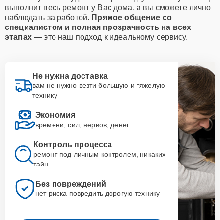
выполнит весь ремонт у Вас дома, а вы сможете лично
наблюдать за работой.
Прямое общение со
специалистом и полная прозрачность на всех
этапах
— это наш подход к идеальному сервису.
Не нужна доставка
вам не нужно везти большую и тяжелую
технику
Экономия
времени, сил, нервов, денег
Контроль процесса
ремонт под личным контролем, никаких
тайн
Без повреждений
нет риска повредить дорогую технику