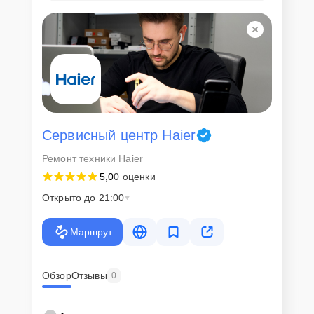
Сервисный центр Haier
Ремонт техники Haier
5,0
0 оценки
Открыто до 21:00
Маршрут
Обзор
Отзывы
0