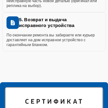
неисправную часть новой деталью (оригинал или
реплика на выбор).
5. Возврат и выдача
исправного устройства
По окончании ремонта вы забираете или курьер
доставляет на дом исправное устройство с
гарантийным бланком.