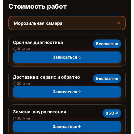
Стоимость работ
Морозильная камера
Срочная диагностика
Бесплатно
30 мин
Записаться
Доставка в сервис и обратно
Бесплатно
30 мин
Записаться
Замена шнура питания
850 ₽
30 мин
Записаться