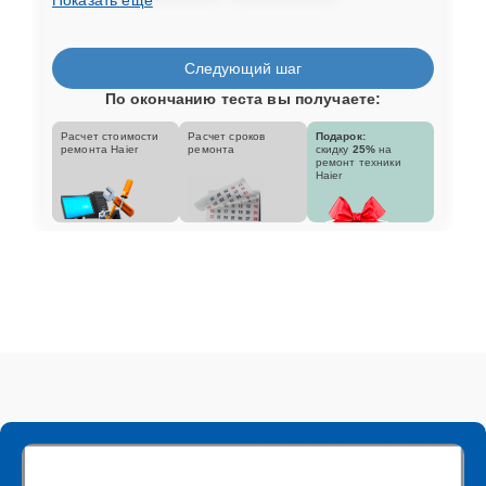
Следующий шаг
По окончанию теста вы получаете:
Расчет стоимости
Расчет сроков
Подарок:
ремонта Haier
ремонта
скидку
25%
на
ремонт техники
Haier