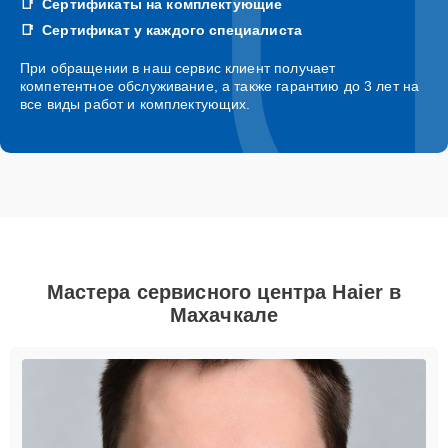
Сертификаты на комплектующие
Сертификат у каждого специалиста
При обращении в наш сервис клиент получает
компетентное обслуживание, а также гарантию до 3 лет на
все виды работ и комплектующих.
Мастера сервисного центра Haier в
Махачкале