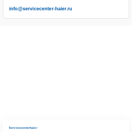
info@servicecenter-haier.ru
Servicecenterhaier