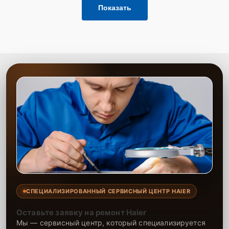
Показать
СПЕЦИАЛИЗИРОВАННЫЙ СЕРВИСНЫЙ ЦЕНТР HAIER
Оставьте заявку на ремонт Haier
Мы — сервисный центр, который специализируется