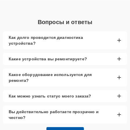
Вопросы и ответы
Как долго проводится диагностика
+
устройства?
+
Какие устройства вы ремонтируете?
Какое оборудование используется для
+
ремонта?
+
Как можно узнать статус моего заказа?
Вы действительно работаете прозрачно и
+
честно?