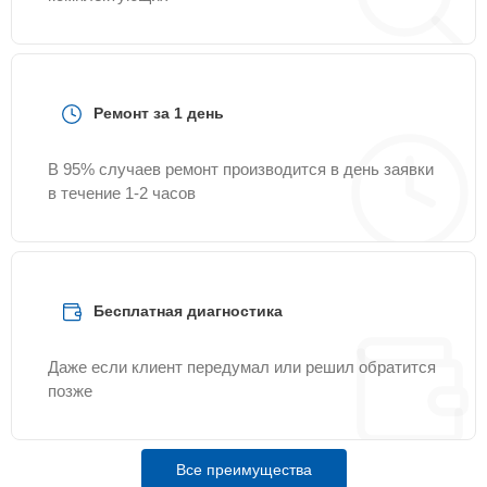
Ремонт за 1 день
В 95% случаев ремонт производится в день заявки
в течение 1-2 часов
Бесплатная диагностика
Даже если клиент передумал или решил обратится
позже
Все преимущества