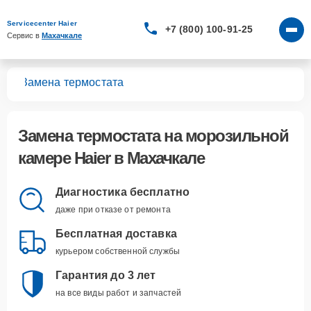
Servicecenter Haier
+7 (800) 100-91-25
Сервис в 
Махачкале
мер
Замена термостата
Замена термостата
на морозильной
камере Haier в Махачкале
Диагностика бесплатно
даже при отказе от ремонта
Бесплатная доставка
курьером собственной службы
Гарантия до 3 лет
на все виды работ и запчастей