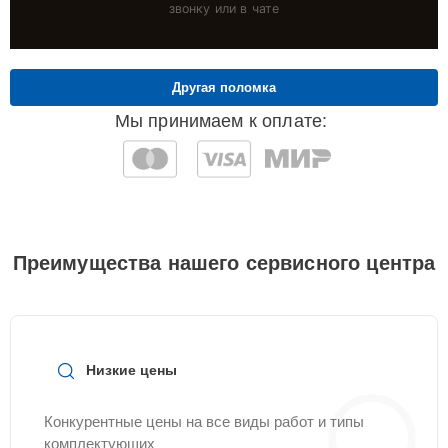
звонку или в чате
Другая поломка
Мы принимаем к оплате:
Преимущества нашего сервисного центра
Низкие цены
Конкурентные цены на все виды работ и типы
комплектующих