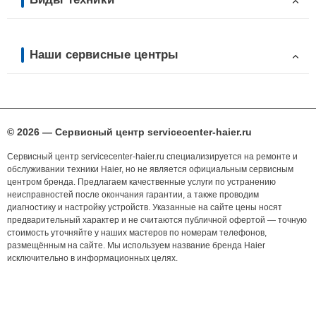
Наши сервисные центры
© 2026 — Сервисный центр servicecenter-haier.ru
Сервисный центр servicecenter-haier.ru специализируется на ремонте и
обслуживании техники Haier, но не является официальным сервисным
центром бренда. Предлагаем качественные услуги по устранению
неисправностей после окончания гарантии, а также проводим
диагностику и настройку устройств. Указанные на сайте цены носят
предварительный характер и не считаются публичной офертой — точную
стоимость уточняйте у наших мастеров по номерам телефонов,
размещённым на сайте. Мы используем название бренда Haier
исключительно в информационных целях.