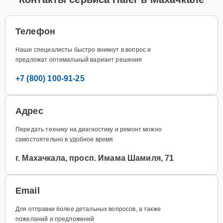
Телефон
Наши специалисты быстро вникнут в вопрос и
предложат оптимальный вариант решения
+7 (800) 100-91-25
Адрес
Передать технику на диагностику и ремонт можно
самостоятельно в удобное время
г. Махачкала, просп. Имама Шамиля, 71
Email
Для отправки более детальных вопросов, а также
пожеланий и предложений