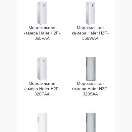
Морозильная
Морозильная
камера Haier H2F-
камера Haier H2F-
355FAA
355WAA
Морозильная
Морозильная
камера Haier H2F-
камера Haier H2F-
320FAA
320SAA