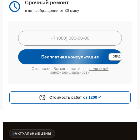
Срочный ремонт
в день обращения от 30 минут
Бесплатная консультация
-25%
Отправляя, Вы соглашаетесь с
политикой
конфиденциальности
Стоимость работ
от 1200 ₽
АКТУАЛЬНЫЕ ЦЕНЫ