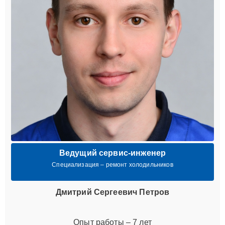
Ведущий сервис-инженер
Специализация – ремонт холодильников
Дмитрий Сергеевич Петров
Опыт работы – 7 лет