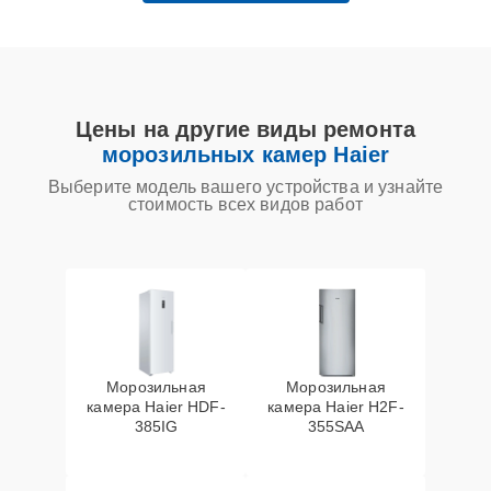
Цены на другие виды ремонта
морозильных камер Haier
Выберите модель вашего устройства и узнайте
стоимость всех видов работ
Морозильная
Морозильная
камера Haier HDF-
камера Haier H2F-
385IG
355SAA