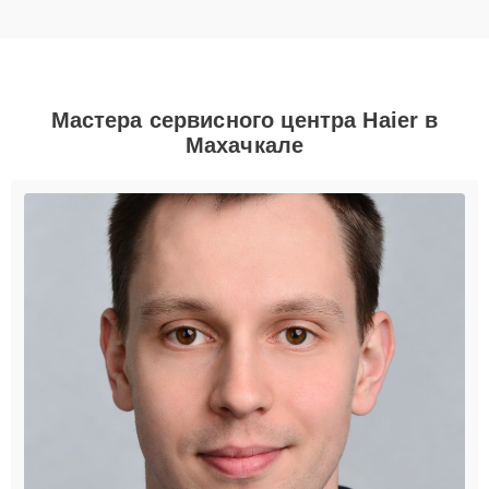
Мастера сервисного центра Haier в
Махачкале