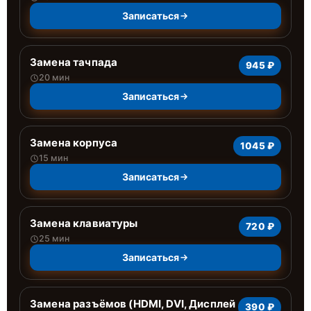
Записаться
Замена тачпада
945 ₽
20 мин
Записаться
Замена корпуса
1045 ₽
15 мин
Записаться
Замена клавиатуры
720 ₽
25 мин
Записаться
Замена разъёмов (HDMI, DVI, Дисплей
390 ₽