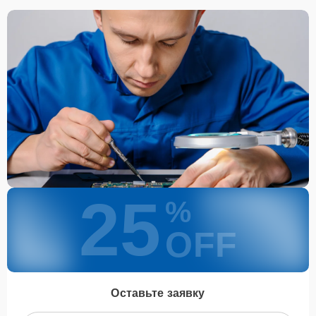
25
%
OFF
Оставьте заявку