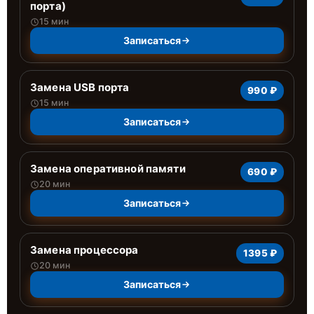
порта)
15 мин
Записаться
Замена USB порта
990 ₽
15 мин
Записаться
Замена оперативной памяти
690 ₽
20 мин
Записаться
Замена процессора
1395 ₽
20 мин
Записаться