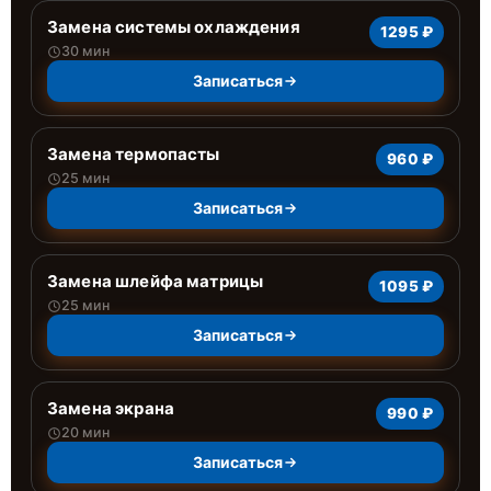
Замена системы охлаждения
1295 ₽
30 мин
Записаться
Замена термопасты
960 ₽
25 мин
Записаться
Замена шлейфа матрицы
1095 ₽
25 мин
Записаться
Замена экрана
990 ₽
20 мин
Записаться