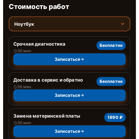
Стоимость работ
Ноутбук
Срочная диагностика
Бесплатно
30 мин
Записаться
Доставка в сервис и обратно
Бесплатно
30 мин
Записаться
Замена материнской платы
1890 ₽
30 мин
Записаться