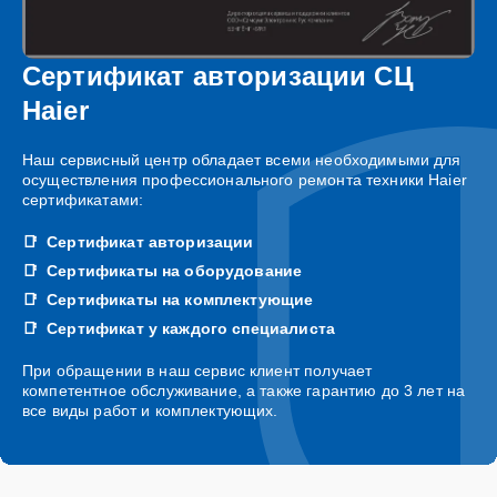
Сертификат авторизации СЦ
Haier
Наш сервисный центр обладает всеми необходимыми для
осуществления профессионального ремонта техники Haier
сертификатами:
Сертификат авторизации
Сертификаты на оборудование
Сертификаты на комплектующие
Сертификат у каждого специалиста
При обращении в наш сервис клиент получает
компетентное обслуживание, а также гарантию до 3 лет на
все виды работ и комплектующих.