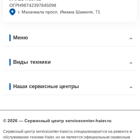
ОГРН
98742397845098
г. Махачкала просп. Имама Шамиля, 71
Меню
Виды техники
Наши сервисные центры
© 2026 — Сервисный центр servicecenter-haier.ru
Сервисный центр servicecenter-haier.ru специализируется на ремонте и
обслуживании техники Haier, но не является официальным сервисным