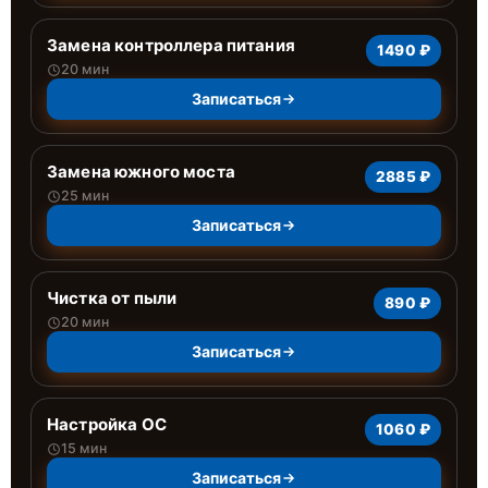
Замена контроллера питания
1490 ₽
20 мин
Записаться
Замена южного моста
2885 ₽
25 мин
Записаться
Чистка от пыли
890 ₽
20 мин
Записаться
Настройка ОС
1060 ₽
15 мин
Записаться