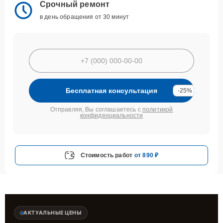
Срочный ремонт
в день обращения от 30 минут
Бесплатная консультация
-25%
Отправляя, Вы соглашаетесь с
политикой
конфиденциальности
Стоимость работ
от 890 ₽
АКТУАЛЬНЫЕ ЦЕНЫ