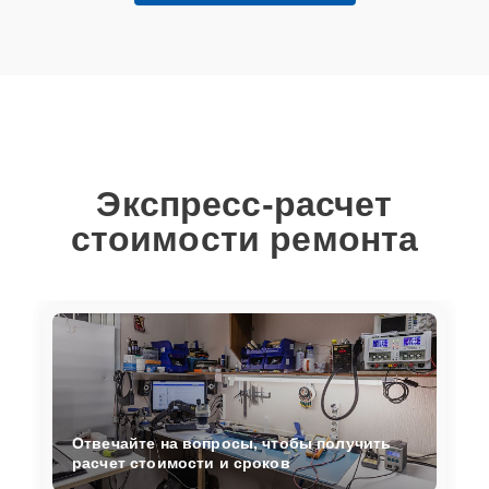
Экспресс-расчет
стоимости ремонта
Отвечайте на вопросы, чтобы получить
расчет стоимости и сроков