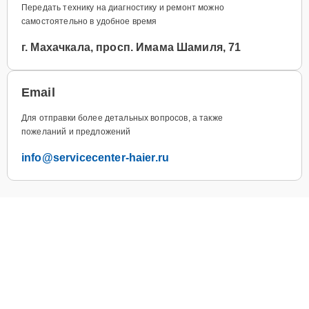
Передать технику на диагностику и ремонт можно
самостоятельно в удобное время
г. Махачкала, просп. Имама Шамиля, 71
Email
Для отправки более детальных вопросов, а также
пожеланий и предложений
info@servicecenter-haier.ru