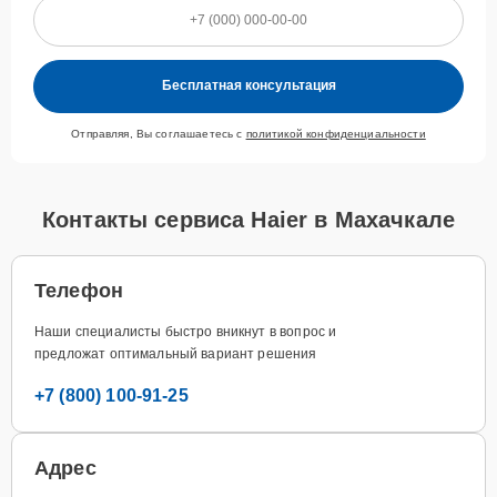
Бесплатная консультация
Отправляя, Вы соглашаетесь с
политикой конфиденциальности
Контакты сервиса Haier в Махачкале
Телефон
Наши специалисты быстро вникнут в вопрос и
предложат оптимальный вариант решения
+7 (800) 100-91-25
Адрес