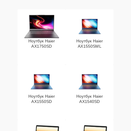
Ноутбук Haier
Ноутбук Haier
AX1750SD
AX1550SML
Ноутбук Haier
Ноутбук Haier
AX1550SD
AX1540SD