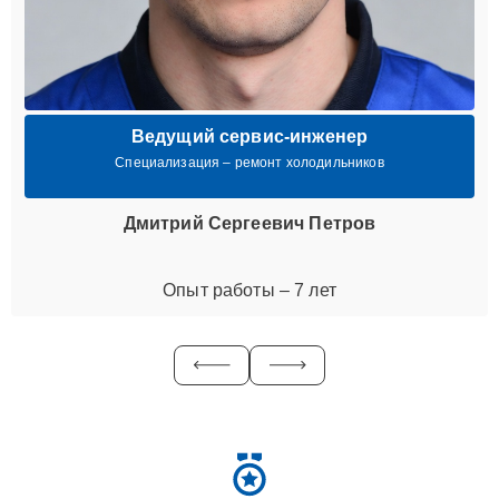
Ведущий сервис-инженер
Специализация – ремонт холодильников
Дмитрий Сергеевич Петров
Опыт работы – 7 лет