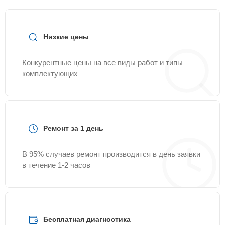
Низкие цены
Конкурентные цены на все виды работ и типы
комплектующих
Ремонт за 1 день
В 95% случаев ремонт производится в день заявки
в течение 1-2 часов
Бесплатная диагностика