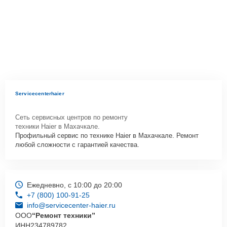
Servicecenterhaier
Сеть сервисных центров по ремонту
техники Haier в Махачкале.
Профильный сервис по технике Haier в Махачкале. Ремонт
любой сложности с гарантией качества.
Ежедневно, с 10:00 до 20:00
+7 (800) 100-91-25
info@servicecenter-haier.ru
ООО
“Ремонт техники”
ИНН
234789782