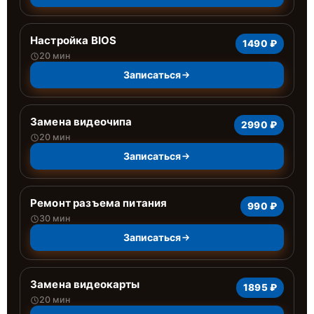
Настройка BIOS
1490 ₽
20 мин
Записаться
Замена видеочипа
2990 ₽
20 мин
Записаться
Ремонт разъема питания
990 ₽
30 мин
Записаться
Замена видеокарты
1895 ₽
20 мин