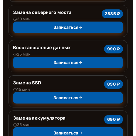
Замена северного моста
2885 ₽
30 мин
Записаться
Восстановление данных
990 ₽
25 мин
Записаться
Замена SSD
890 ₽
15 мин
Записаться
Замена аккумулятора
690 ₽
25 мин
Записаться