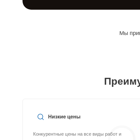
Мы прин
Преиму
Низкие цены
Конкурентные цены на все виды работ и