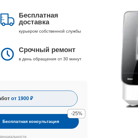
Бесплатная
доставка
курьером собственной службы
Срочный ремонт
в день обращения от 30 минут
абот
от 1900 ₽
-25%
Бесплатная консультация
денциальности