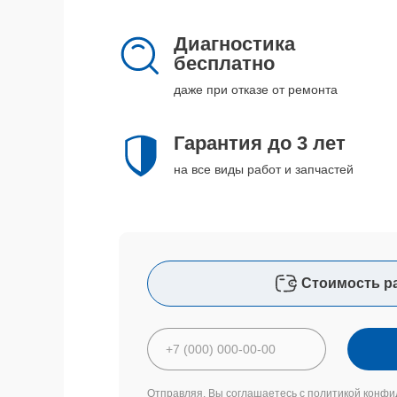
Диагностика
бесплатно
даже при отказе от ремонта
Гарантия до 3 лет
на все виды работ и запчастей
Стоимость р
Отправляя, Вы соглашаетесь с
политикой конфи