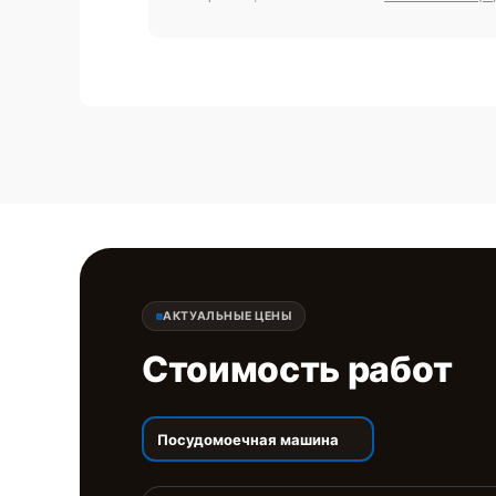
АКТУАЛЬНЫЕ ЦЕНЫ
Стоимость работ
Посудомоечная машина