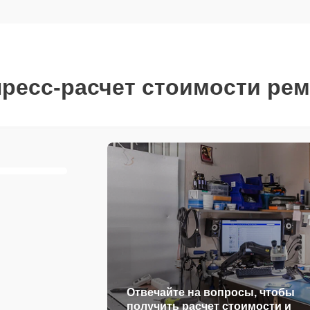
ресс-расчет стоимости ре
Отвечайте на вопросы, чтобы
получить расчет стоимости и