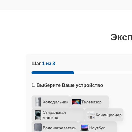
Эксп
Шаг
1 из 3
1. Выберите Ваше устройство
Холодильник
Телевизор
Стиральная
Кондиционер
машина
Водонагреватель
Ноутбук