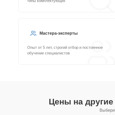
типы комплектующих
Мастера-эксперты
Опыт от 5 лет, строгий отбор и постоянное
обучение специалистов
Цены на други
Выберит