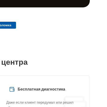
поломка
 центра
Бесплатная диагностика
Даже если клиент передумал или решил