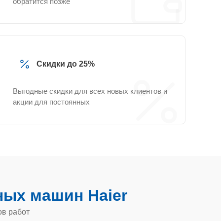
обратится позже
Скидки до 25%
Выгодные скидки для всех новых клиентов и
акции для постоянных
ых машин Haier
ов работ