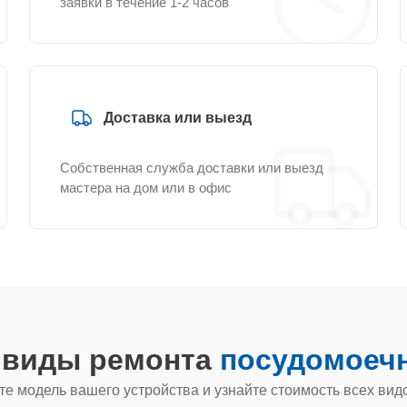
заявки в течение 1-2 часов
Доставка или выезд
Собственная служба доставки или выезд
мастера на дом или в офис
е виды ремонта
посудомоечн
е модель вашего устройства и узнайте стоимость всех вид