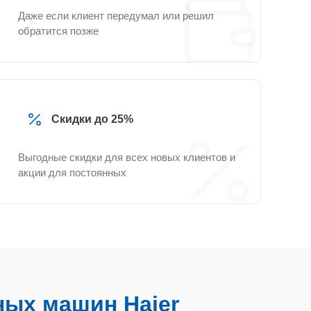
Даже если клиент передумал или решил
обратится позже
Скидки до 25%
Выгодные скидки для всех новых клиентов и
акции для постоянных
ых машин Haier