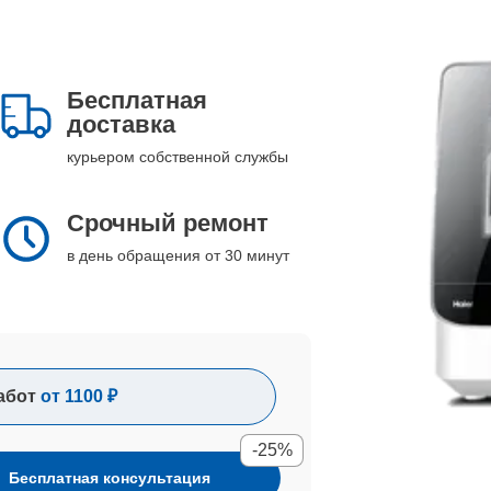
Бесплатная
доставка
курьером собственной службы
Срочный ремонт
в день обращения от 30 минут
абот
от 1100 ₽
-25%
Бесплатная консультация