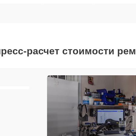
ресс-расчет стоимости ре