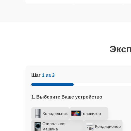
Эксп
Шаг
1 из 3
1. Выберите Ваше устройство
Холодильник
Телевизор
Стиральная
Кондиционер
машина