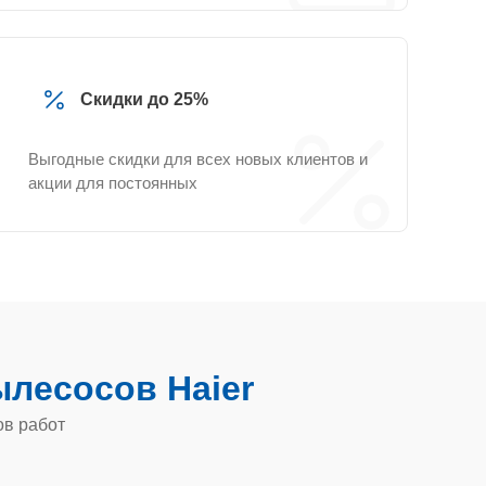
Скидки до 25%
Выгодные скидки для всех новых клиентов и
акции для постоянных
лесосов Haier
ов работ