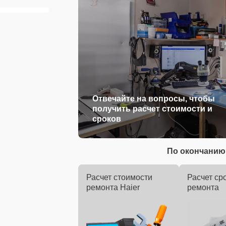
Отвечайте на вопросы, чтобы
получить расчет стоимости и
сроков
По окончанию 
Расчет стоимости
Расчет ср
ремонта Haier
ремонта