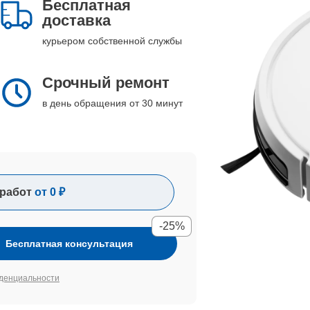
Бесплатная
доставка
курьером собственной службы
Срочный ремонт
в день обращения от 30 минут
работ
от 0 ₽
-25%
Бесплатная консультация
денциальности