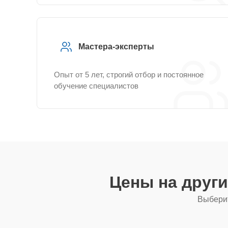
Мастера-эксперты
Опыт от 5 лет, строгий отбор и постоянное
обучение специалистов
Цены на друг
Выберит