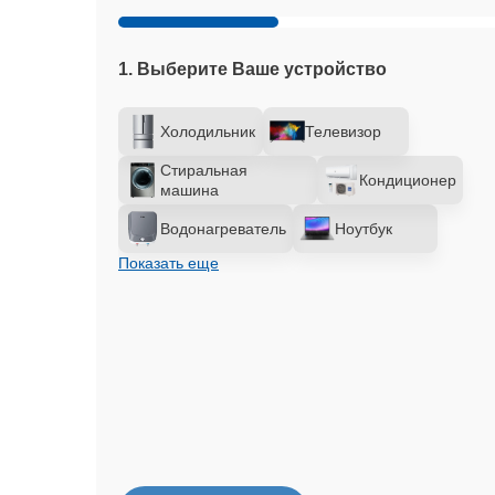
1. Выберите Ваше устройство
Холодильник
Телевизор
Стиральная
Кондиционер
машина
Водонагреватель
Ноутбук
Показать еще