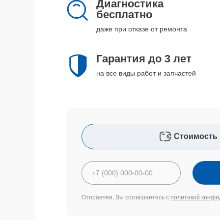
Диагностика
бесплатно
даже при отказе от ремонта
Гарантия до 3 лет
на все виды работ и запчастей
Стоимость 
Отправляя, Вы соглашаетесь с
политикой конфи