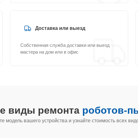
Доставка или выезд
Собственная служба доставки или выезд
мастера на дом или в офис
ие виды ремонта
роботов-пы
е модель вашего устройства и узнайте стоимость всех вид