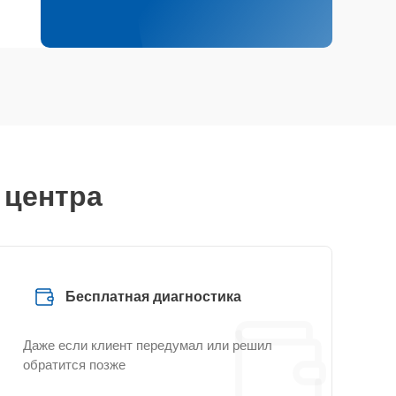
 центра
Бесплатная диагностика
Даже если клиент передумал или решил
обратится позже