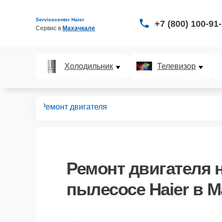
Servicecenter Haier
+7 (800) 100-91
Сервис в 
Махачкале
Холодильник
Телевизор
пылесосов
Ремонт двигателя
Ремонт двигателя
н
пылесосе Haier в М