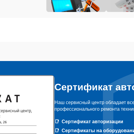
Сертификат авт
Наш сервисный центр обладает вс
профессионального ремонта техник
Сертификат авторизации
Сертификаты на оборудован