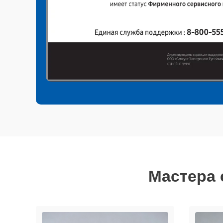
Мастера 