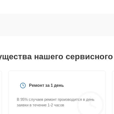
щества нашего сервисного
Ремонт за 1 день
В 95% случаев ремонт производится в день
заявки в течение 1-2 часов