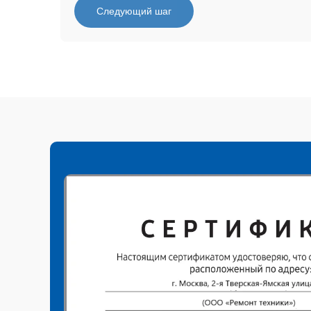
Следующий шаг