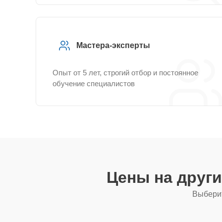
Мастера-эксперты
Опыт от 5 лет, строгий отбор и постоянное
обучение специалистов
Цены на друг
Выберит