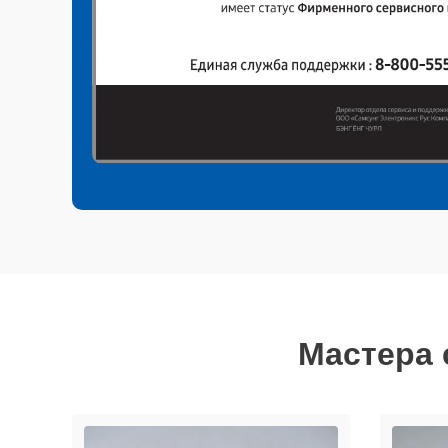
Мастера 