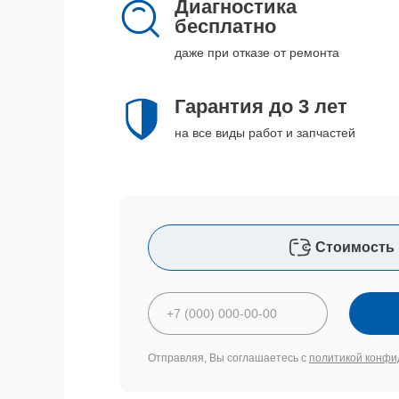
Диагностика
бесплатно
даже при отказе от ремонта
Гарантия до 3 лет
на все виды работ и запчастей
Стоимость 
Отправляя, Вы соглашаетесь с
политикой конфи