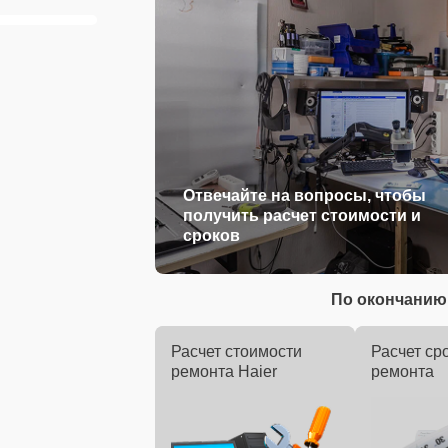
Отвечайте на вопросы, чтобы
получить расчет стоимости и
сроков
По окончанию 
Расчет стоимости
Расчет ср
ремонта Haier
ремонта