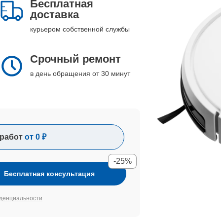
Бесплатная
доставка
курьером собственной службы
Срочный ремонт
в день обращения от 30 минут
работ
от 0 ₽
-25%
Бесплатная консультация
денциальности