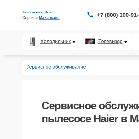
Servicecenter Haier
+7 (800) 100-91
Сервис в 
Махачкале
Холодильник
Телевизор
пылесосов
Сервисное обслуживание
Сервисное обслуж
пылесосе Haier в М