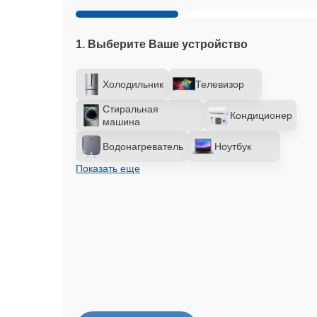
1. Выберите Ваше устройство
Холодильник
Телевизор
Стиральная
Кондиционер
машина
Водонагреватель
Ноутбук
Показать еще