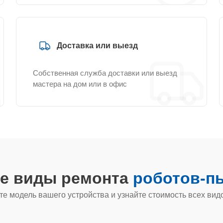
Доставка или выезд
Собственная служба доставки или выезд
мастера на дом или в офис
ие виды ремонта
роботов-пы
е модель вашего устройства и узнайте стоимость всех вид