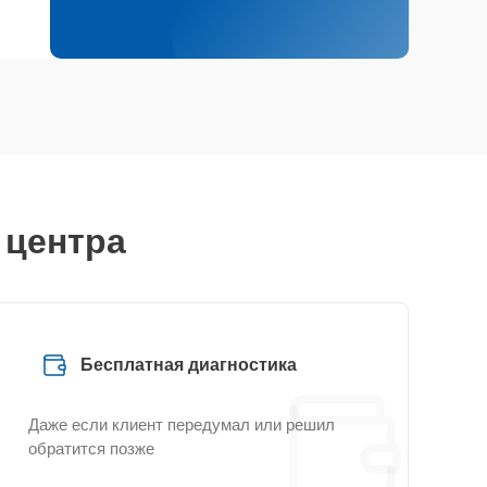
 центра
Бесплатная диагностика
Даже если клиент передумал или решил
обратится позже