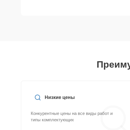
Преиму
Низкие цены
Конкурентные цены на все виды работ и
типы комплектующих