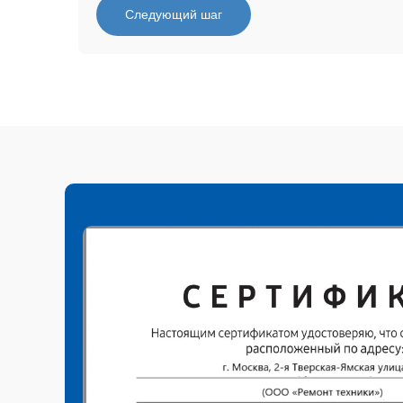
Следующий шаг