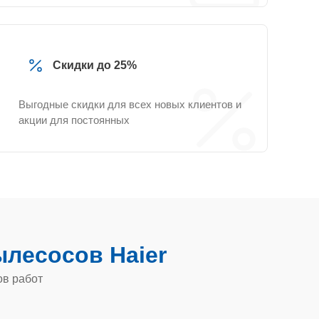
Скидки до 25%
Выгодные скидки для всех новых клиентов и
акции для постоянных
лесосов Haier
ов работ