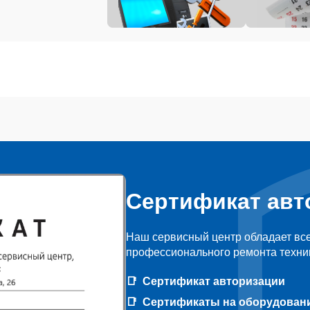
Сертификат авт
Наш сервисный центр обладает вс
профессионального ремонта техник
Сертификат авторизации
Сертификаты на оборудован