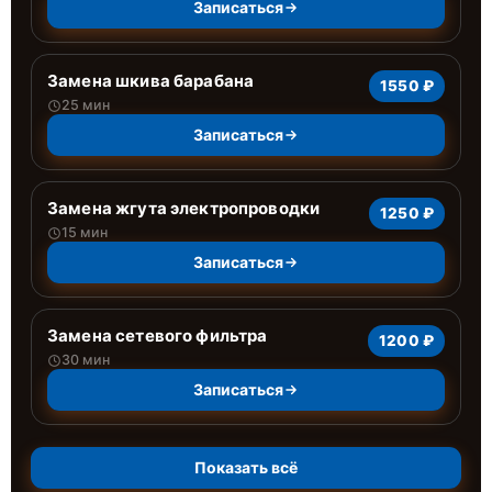
Записаться
Замена шкива барабана
1550 ₽
25 мин
Записаться
Замена жгута электропроводки
1250 ₽
15 мин
Записаться
Замена сетевого фильтра
1200 ₽
30 мин
Записаться
Показать всё