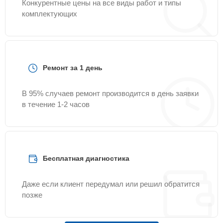
Конкурентные цены на все виды работ и типы
комплектующих
Ремонт за 1 день
В 95% случаев ремонт производится в день заявки
в течение 1-2 часов
Бесплатная диагностика
Даже если клиент передумал или решил обратится
позже