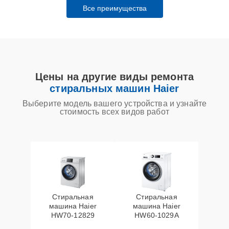
Все преимущества
Цены на другие виды ремонта
стиральных машин Haier
Выберите модель вашего устройства и узнайте
стоимость всех видов работ
Стиральная
Стиральная
машина Haier
машина Haier
HW70-12829
HW60-1029A