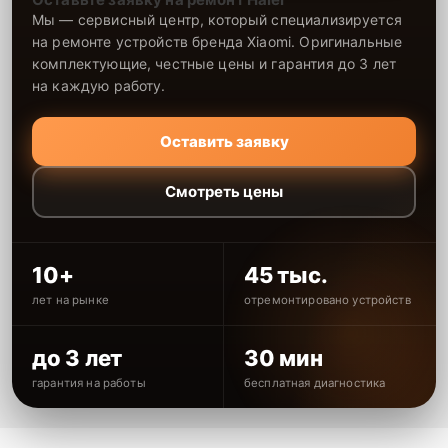
Мы — сервисный центр, который специализируется
на ремонте устройств бренда Xiaomi. Оригинальные
комплектующие, честные цены и гарантия до 3 лет
на каждую работу.
Оставить заявку
Смотреть цены
10+
45 тыс.
лет на рынке
отремонтировано устройств
до 3 лет
30 мин
гарантия на работы
бесплатная диагностика