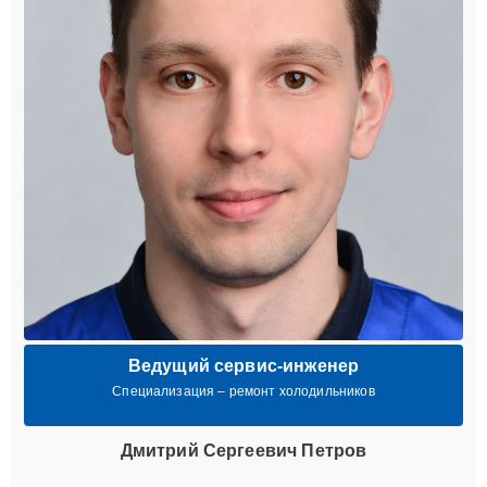
Ведущий сервис-инженер
Специализация – ремонт холодильников
Дмитрий Сергеевич Петров