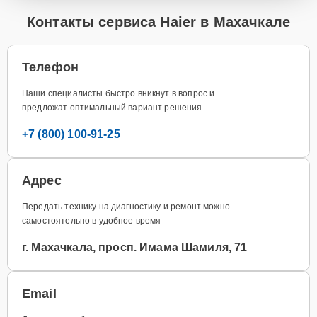
Контакты сервиса Haier в Махачкале
Телефон
Наши специалисты быстро вникнут в вопрос и
предложат оптимальный вариант решения
+7 (800) 100-91-25
Адрес
Передать технику на диагностику и ремонт можно
самостоятельно в удобное время
г. Махачкала, просп. Имама Шамиля, 71
Email