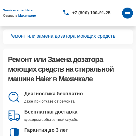
Servicecenter Haier
+7 (800) 100-91-25
Сервис в 
Махачкале
шин
Ремонт или замена дозатора моющих средств
Ремонт или Замена дозатора
моющих средств
на стиральной
машине Haier в Махачкале
Диагностика бесплатно
даже при отказе от ремонта
Бесплатная доставка
курьером собственной службы
Гарантия до 3 лет