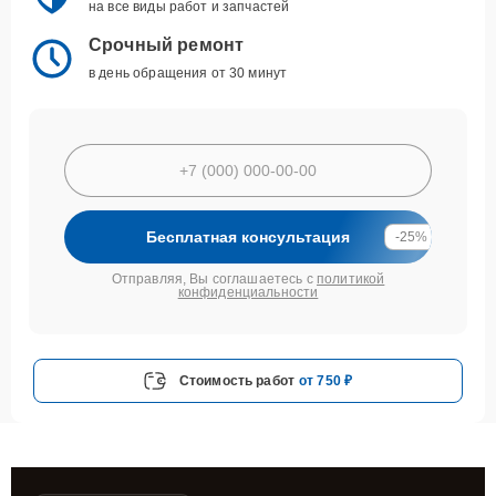
на все виды работ и запчастей
Срочный ремонт
в день обращения от 30 минут
Бесплатная консультация
-25%
Отправляя, Вы соглашаетесь с
политикой
конфиденциальности
Стоимость работ
от 750 ₽