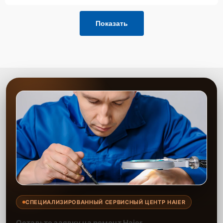
Показать
СПЕЦИАЛИЗИРОВАННЫЙ СЕРВИСНЫЙ ЦЕНТР HAIER
Оставьте заявку на ремонт Haier