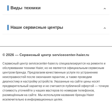
Виды техники
Наши сервисные центры
© 2026 — Сервисный центр servicecenter-haier.ru
Сервисный центр servicecenter-haier.ru специализируется на ремонте и
обслуживании техники Haier, но не является официальным сервисным
центром бренда. Предлагаем качественные услуги по устранению
неисправностей после окончания гарантии, а также проводим
диагностику и настройку устройств. Указанные на сайте цены носят
предварительный характер и не считаются публичной офертой — точную
стоимость уточняйте у наших мастеров по номерам телефонов,
размещённым на сайте. Мы используем название бренда Haier
исключительно в информационных целях.