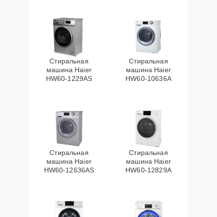
Стиральная
Стиральная
машина Haier
машина Haier
HW60-1229AS
HW60-10636A
Стиральная
Стиральная
машина Haier
машина Haier
HW60-12636AS
HW60-12829A