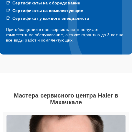
Сертификаты на оборудование
Сертификаты на комплектующие
Сертификат у каждого специалиста
При обращении в наш сервис клиент получает
компетентное обслуживание, а также гарантию до 3 лет на
все виды работ и комплектующих.
Мастера сервисного центра Haier в
Махачкале