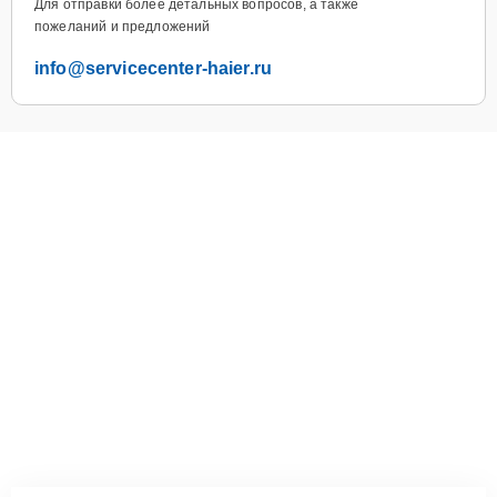
Для отправки более детальных вопросов, а также
пожеланий и предложений
info@servicecenter-haier.ru