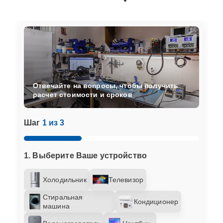
Отвечайте на вопросы, чтобы получить
расчет стоимости и сроков
Шаг
1 из 3
1. Выберите Ваше устройство
Холодильник
Телевизор
Стиральная
Кондиционер
машина