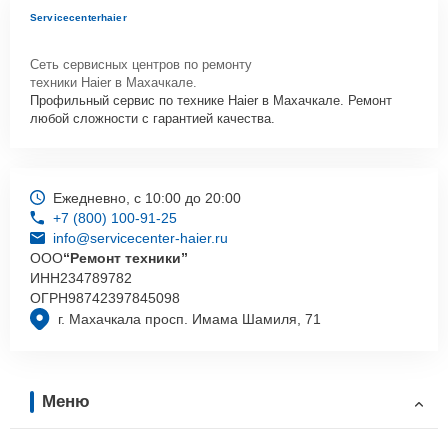
Servicecenterhaier
Сеть сервисных центров по ремонту
техники Haier в Махачкале.
Профильный сервис по технике Haier в Махачкале. Ремонт
любой сложности с гарантией качества.
Ежедневно, с 10:00 до 20:00
+7 (800) 100-91-25
info@servicecenter-haier.ru
ООО
“Ремонт техники”
ИНН
234789782
ОГРН
98742397845098
г. Махачкала просп. Имама Шамиля, 71
Меню