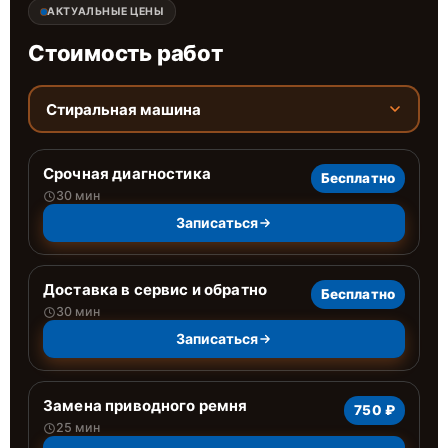
АКТУАЛЬНЫЕ ЦЕНЫ
Стоимость работ
Стиральная машина
Срочная диагностика
Бесплатно
30 мин
Записаться
Доставка в сервис и обратно
Бесплатно
30 мин
Записаться
Замена приводного ремня
750 ₽
25 мин