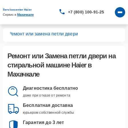
Servicecenter Haier
+7 (800) 100-91-25
Сервис в 
Махачкале
шин
Ремонт или замена петли двери
Ремонт или Замена петли двери
на
стиральной машине Haier в
Махачкале
Диагностика бесплатно
даже при отказе от ремонта
Бесплатная доставка
курьером собственной службы
Гарантия до 3 лет