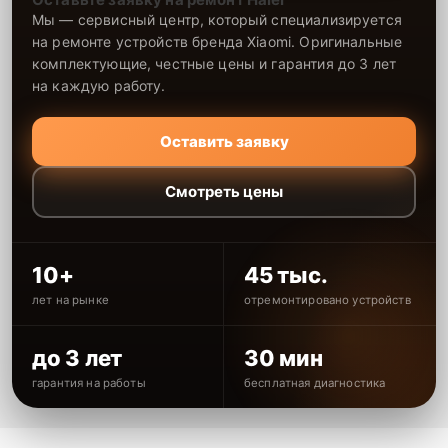
Мы — сервисный центр, который специализируется
на ремонте устройств бренда Xiaomi. Оригинальные
комплектующие, честные цены и гарантия до 3 лет
на каждую работу.
Оставить заявку
Смотреть цены
10+
45 тыс.
лет на рынке
отремонтировано устройств
до 3 лет
30 мин
гарантия на работы
бесплатная диагностика