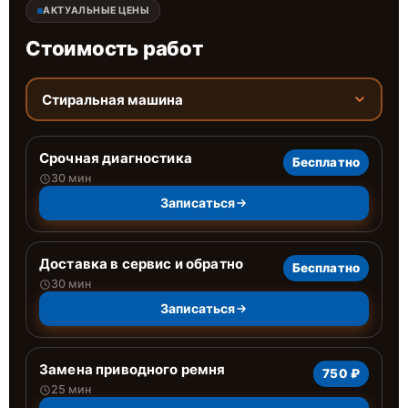
АКТУАЛЬНЫЕ ЦЕНЫ
Стоимость работ
Стиральная машина
Срочная диагностика
Бесплатно
30 мин
Записаться
Доставка в сервис и обратно
Бесплатно
30 мин
Записаться
Замена приводного ремня
750 ₽
25 мин