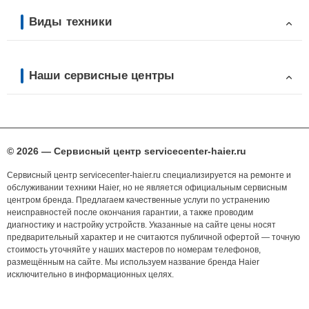
Виды техники
Наши сервисные центры
© 2026 — Сервисный центр servicecenter-haier.ru
Сервисный центр servicecenter-haier.ru специализируется на ремонте и
обслуживании техники Haier, но не является официальным сервисным
центром бренда. Предлагаем качественные услуги по устранению
неисправностей после окончания гарантии, а также проводим
диагностику и настройку устройств. Указанные на сайте цены носят
предварительный характер и не считаются публичной офертой — точную
стоимость уточняйте у наших мастеров по номерам телефонов,
размещённым на сайте. Мы используем название бренда Haier
исключительно в информационных целях.