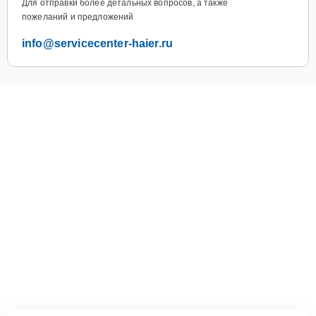
Для отправки более детальных вопросов, а также
пожеланий и предложений
info@servicecenter-haier.ru