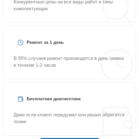
Конкурентные цены на все виды работ и типы
комплектующих
Ремонт за 1 день
В 95% случаев ремонт производится в день заявки
в течение 1-2 часов
Бесплатная диагностика
Даже если клиент передумал или решил обратится
позже