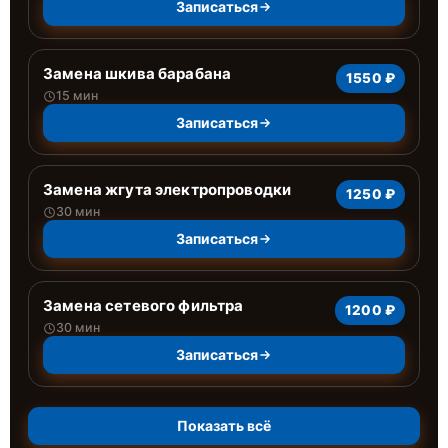
Записаться
Замена шкива барабана
1550 ₽
15 мин
Записаться
Замена жгута электропроводки
1250 ₽
30 мин
Записаться
Замена сетевого фильтра
1200 ₽
30 мин
Записаться
Показать всё