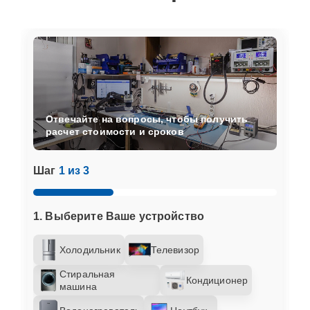
Отвечайте на вопросы, чтобы получить
расчет стоимости и сроков
Шаг
1 из 3
1. Выберите Ваше устройство
Холодильник
Телевизор
Стиральная
Кондиционер
машина