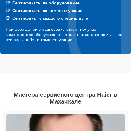
Сертификаты на оборудование
Сертификаты на комплектующие
Сертификат у каждого специалиста
При обращении в наш сервис клиент получает
компетентное обслуживание, а также гарантию до 3 лет на
все виды работ и комплектующих.
Мастера сервисного центра Haier в
Махачкале