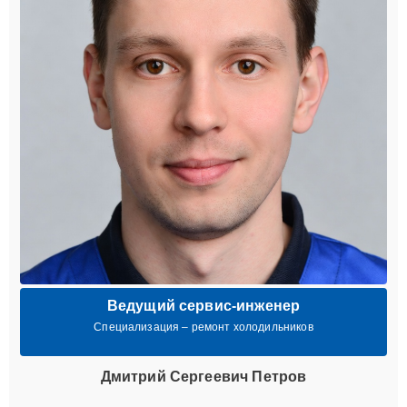
Ведущий сервис-инженер
Специализация – ремонт холодильников
Дмитрий Сергеевич Петров