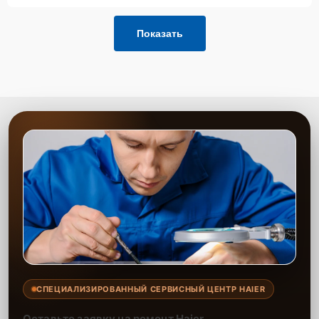
Показать
СПЕЦИАЛИЗИРОВАННЫЙ СЕРВИСНЫЙ ЦЕНТР HAIER
Оставьте заявку на ремонт Haier