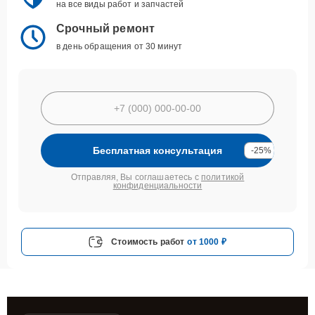
на все виды работ и запчастей
Срочный ремонт
в день обращения от 30 минут
Бесплатная консультация
-25%
Отправляя, Вы соглашаетесь с
политикой
конфиденциальности
Стоимость работ
от 1000 ₽