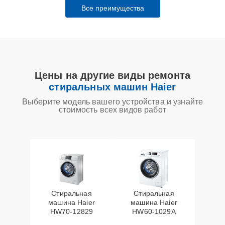
Все преимущества
Цены на другие виды ремонта
стиральных машин Haier
Выберите модель вашего устройства и узнайте
стоимость всех видов работ
Стиральная
Стиральная
машина Haier
машина Haier
HW70-12829
HW60-1029A