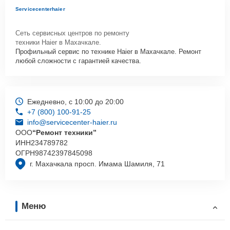
Servicecenterhaier
Сеть сервисных центров по ремонту
техники Haier в Махачкале.
Профильный сервис по технике Haier в Махачкале. Ремонт
любой сложности с гарантией качества.
Ежедневно, с 10:00 до 20:00
+7 (800) 100-91-25
info@servicecenter-haier.ru
ООО
“Ремонт техники”
ИНН
234789782
ОГРН
98742397845098
г. Махачкала просп. Имама Шамиля, 71
Меню