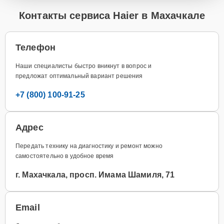
Контакты сервиса Haier в Махачкале
Телефон
Наши специалисты быстро вникнут в вопрос и
предложат оптимальный вариант решения
+7 (800) 100-91-25
Адрес
Передать технику на диагностику и ремонт можно
самостоятельно в удобное время
г. Махачкала, просп. Имама Шамиля, 71
Email