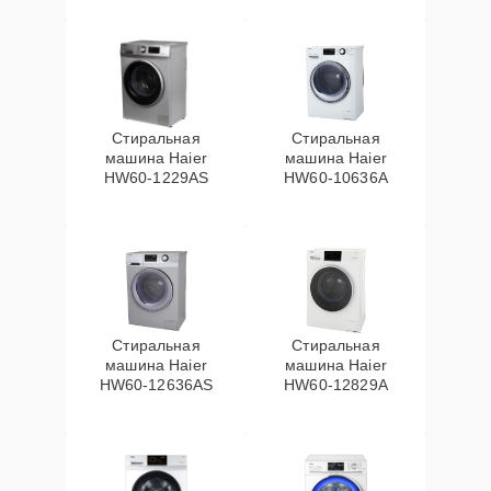
Стиральная
Стиральная
машина Haier
машина Haier
HW60-1229AS
HW60-10636A
Стиральная
Стиральная
машина Haier
машина Haier
HW60-12636AS
HW60-12829A