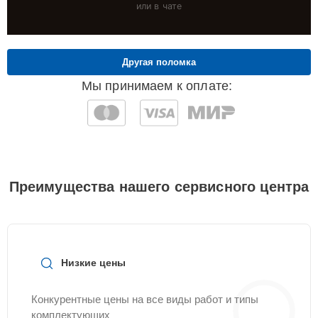
или в чате
Другая поломка
Мы принимаем к оплате:
Преимущества нашего сервисного центра
Низкие цены
Конкурентные цены на все виды работ и типы
комплектующих