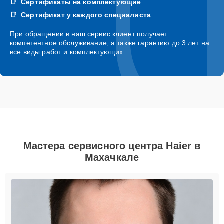
Сертификаты на комплектующие
Сертификат у каждого специалиста
При обращении в наш сервис клиент получает
компетентное обслуживание, а также гарантию до 3 лет на
все виды работ и комплектующих.
Мастера сервисного центра Haier в
Махачкале