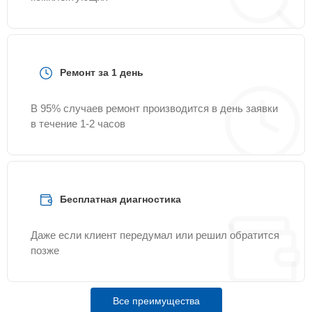
Ремонт за 1 день
В 95% случаев ремонт производится в день заявки
в течение 1-2 часов
Бесплатная диагностика
Даже если клиент передумал или решил обратится
позже
Все преимущества