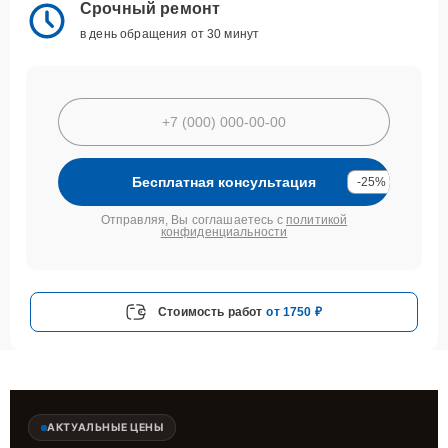
Срочный ремонт
в день обращения от 30 минут
Бесплатная консультация
-25%
Отправляя, Вы соглашаетесь с
политикой
конфиденциальности
Стоимость работ
от 1750 ₽
АКТУАЛЬНЫЕ ЦЕНЫ