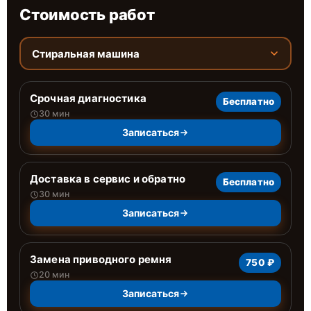
Стоимость работ
Стиральная машина
Срочная диагностика
Бесплатно
30 мин
Записаться
Доставка в сервис и обратно
Бесплатно
30 мин
Записаться
Замена приводного ремня
750 ₽
20 мин
Записаться