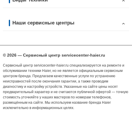
Наши сервисные центры
© 2026 — Сервисный центр servicecenter-haier.ru
Сервисный центр servicecenter-haier.ru специализируется на ремонте и
обслуживании техники Haier, но не является официальным сервисным
центром бренда. Предлагаем качественные услуги по устранению
неисправностей после окончания гарантии, а также проводим
диагностику и настройку устройств. Указанные на сайте цены носят
предварительный характер и не считаются публичной офертой — точную
стоимость уточняйте у наших мастеров по номерам телефонов,
размещённым на сайте. Мы используем название бренда Haier
исключительно в информационных целях.