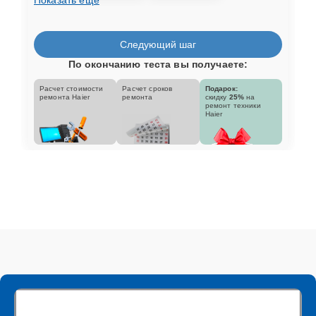
Следующий шаг
По окончанию теста вы получаете:
Расчет стоимости
Расчет сроков
Подарок:
ремонта Haier
ремонта
скидку
25%
на
ремонт техники
Haier