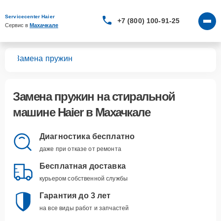
Servicecenter Haier
+7 (800) 100-91-25
Сервис в 
Махачкале
шин
Замена пружин
Замена пружин
на стиральной
машине Haier в Махачкале
Диагностика бесплатно
даже при отказе от ремонта
Бесплатная доставка
курьером собственной службы
Гарантия до 3 лет
на все виды работ и запчастей