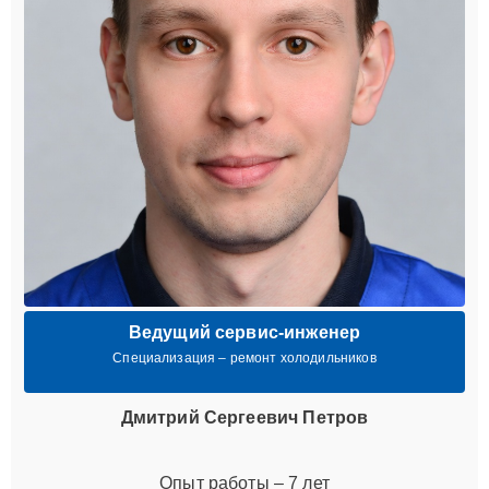
Ведущий сервис-инженер
Специализация – ремонт холодильников
Дмитрий Сергеевич Петров
Опыт работы – 7 лет