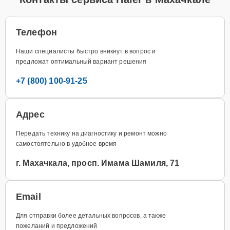
Телефон
Наши специалисты быстро вникнут в вопрос и
предложат оптимальный вариант решения
+7 (800) 100-91-25
Адрес
Передать технику на диагностику и ремонт можно
самостоятельно в удобное время
г. Махачкала, просп. Имама Шамиля, 71
Email
Для отправки более детальных вопросов, а также
пожеланий и предложений