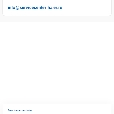
info@servicecenter-haier.ru
Servicecenterhaier