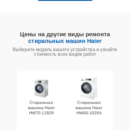
Цены на другие виды ремонта
стиральных машин Haier
Выберите модель вашего устройства и узнайте
стоимость всех видов работ
Стиральная
Стиральная
машина Haier
машина Haier
HW70-12829
HW60-1029A