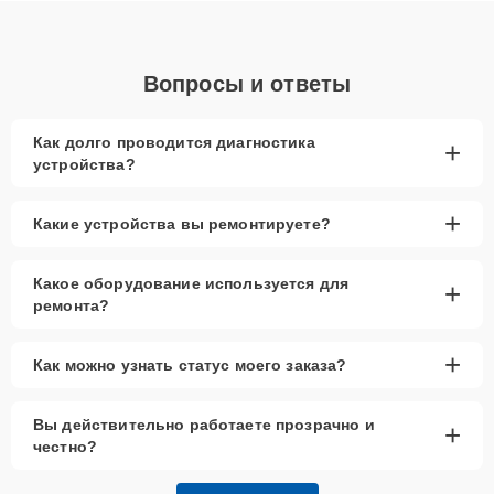
Вопросы и ответы
Как долго проводится диагностика
+
устройства?
+
Какие устройства вы ремонтируете?
Какое оборудование используется для
+
ремонта?
+
Как можно узнать статус моего заказа?
Вы действительно работаете прозрачно и
+
честно?