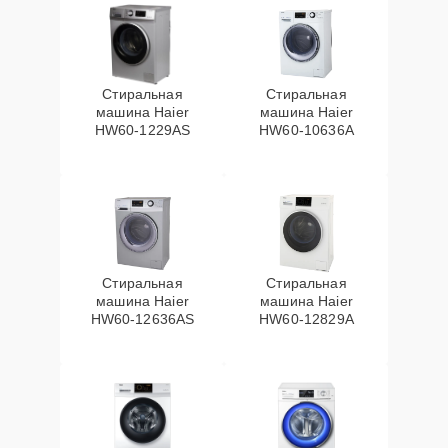
Стиральная
Стиральная
машина Haier
машина Haier
HW60-1229AS
HW60-10636A
Стиральная
Стиральная
машина Haier
машина Haier
HW60-12636AS
HW60-12829A