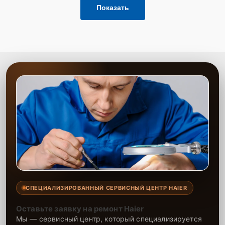
Показать
СПЕЦИАЛИЗИРОВАННЫЙ СЕРВИСНЫЙ ЦЕНТР HAIER
Оставьте заявку на ремонт Haier
Мы — сервисный центр, который специализируется