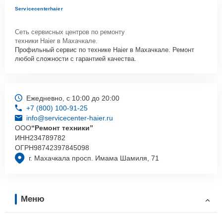
Servicecenterhaier
Сеть сервисных центров по ремонту
техники Haier в Махачкале.
Профильный сервис по технике Haier в Махачкале. Ремонт
любой сложности с гарантией качества.
Ежедневно, с 10:00 до 20:00
+7 (800) 100-91-25
info@servicecenter-haier.ru
ООО
“Ремонт техники”
ИНН
234789782
ОГРН
98742397845098
г. Махачкала просп. Имама Шамиля, 71
Меню