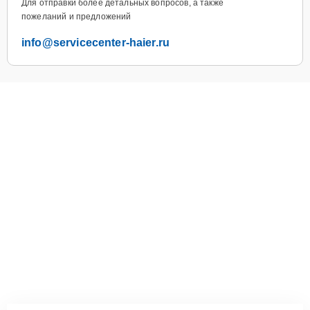
Для отправки более детальных вопросов, а также
пожеланий и предложений
info@servicecenter-haier.ru