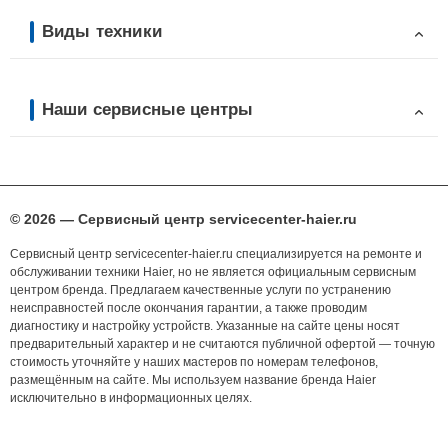
Виды техники
Наши сервисные центры
© 2026 — Сервисный центр servicecenter-haier.ru
Сервисный центр servicecenter-haier.ru специализируется на ремонте и
обслуживании техники Haier, но не является официальным сервисным
центром бренда. Предлагаем качественные услуги по устранению
неисправностей после окончания гарантии, а также проводим
диагностику и настройку устройств. Указанные на сайте цены носят
предварительный характер и не считаются публичной офертой — точную
стоимость уточняйте у наших мастеров по номерам телефонов,
размещённым на сайте. Мы используем название бренда Haier
исключительно в информационных целях.