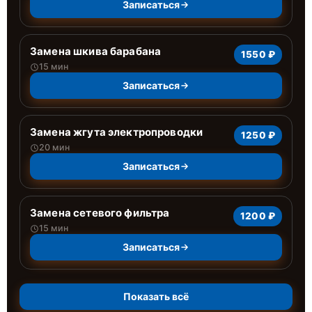
Записаться
Замена шкива барабана
1550 ₽
15 мин
Записаться
Замена жгута электропроводки
1250 ₽
20 мин
Записаться
Замена сетевого фильтра
1200 ₽
15 мин
Записаться
Показать всё