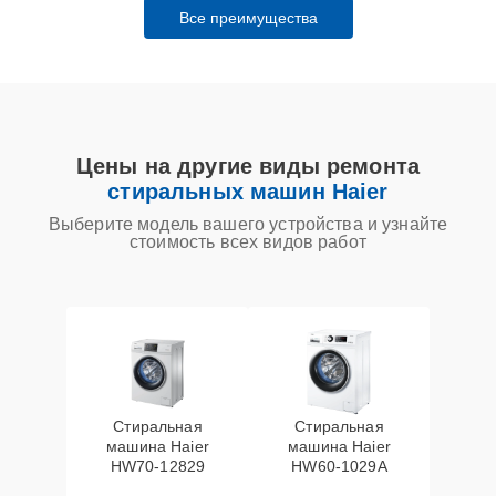
Все преимущества
Цены на другие виды ремонта
стиральных машин Haier
Выберите модель вашего устройства и узнайте
стоимость всех видов работ
Стиральная
Стиральная
машина Haier
машина Haier
HW70-12829
HW60-1029A