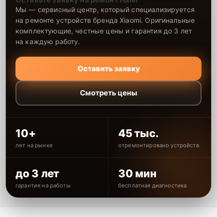
Мы — сервисный центр, который специализируется
на ремонте устройств бренда Xiaomi. Оригинальные
комплектующие, честные цены и гарантия до 3 лет
на каждую работу.
Оставить заявку
Смотреть цены
10+
45 тыс.
лет на рынке
отремонтировано устройств
до 3 лет
30 мин
гарантия на работы
бесплатная диагностика