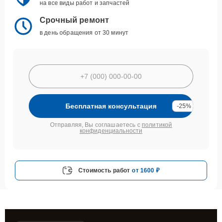
на все виды работ и запчастей
Срочный ремонт
в день обращения от 30 минут
Бесплатная консультация
-25%
Отправляя, Вы соглашаетесь с
политикой
конфиденциальности
Стоимость работ
от 1600 ₽