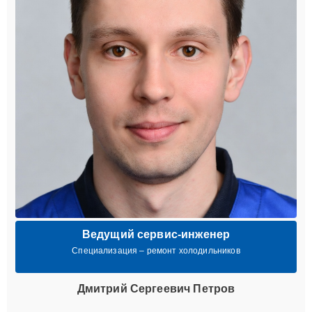
Ведущий сервис-инженер
Специализация – ремонт холодильников
Дмитрий Сергеевич Петров