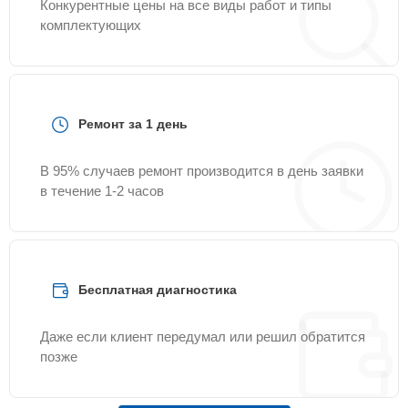
Конкурентные цены на все виды работ и типы
комплектующих
Ремонт за 1 день
В 95% случаев ремонт производится в день заявки
в течение 1-2 часов
Бесплатная диагностика
Даже если клиент передумал или решил обратится
позже