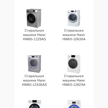
Стиральная
Стиральная
машина Haier
машина Haier
HW60-1229AS
HW60-10636A
Стиральная
Стиральная
машина Haier
машина Haier
HW60-12636AS
HW60-12829A