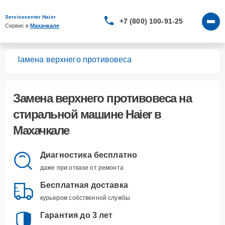
Servicecenter Haier
+7 (800) 100-91-25
Сервис в 
Махачкале
шин
Замена верхнего противовеса
Замена верхнего противовеса
на
стиральной машине Haier в
Махачкале
Диагностика бесплатно
даже при отказе от ремонта
Бесплатная доставка
курьером собственной службы
Гарантия до 3 лет