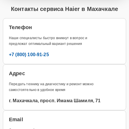
Контакты сервиса Haier в Махачкале
Телефон
Наши специалисты быстро вникнут в вопрос и
предложат оптимальный вариант решения
+7 (800) 100-91-25
Адрес
Передать технику на диагностику и ремонт можно
самостоятельно в удобное время
г. Махачкала, просп. Имама Шамиля, 71
Email