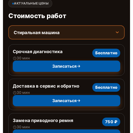
АКТУАЛЬНЫЕ ЦЕНЫ
Стоимость работ
Стиральная машина
Срочная диагностика
Бесплатно
30 мин
Записаться
Доставка в сервис и обратно
Бесплатно
30 мин
Записаться
Замена приводного ремня
750 ₽
30 мин