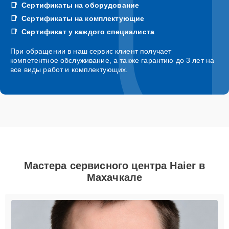
Сертификаты на оборудование
Сертификаты на комплектующие
Сертификат у каждого специалиста
При обращении в наш сервис клиент получает
компетентное обслуживание, а также гарантию до 3 лет на
все виды работ и комплектующих.
Мастера сервисного центра Haier в
Махачкале