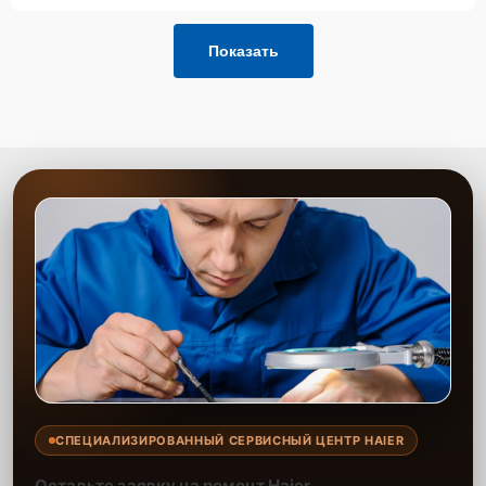
Показать
СПЕЦИАЛИЗИРОВАННЫЙ СЕРВИСНЫЙ ЦЕНТР HAIER
Оставьте заявку на ремонт Haier