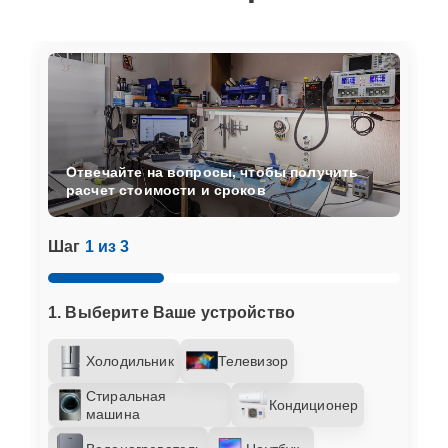
Отвечайте на вопросы, чтобы получить
расчет стоимости и сроков
Шаг
1 из 3
1. Выберите Ваше устройство
Холодильник
Телевизор
Стиральная
Кондиционер
машина