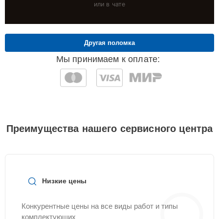
или в чате
Другая поломка
Мы принимаем к оплате:
Преимущества нашего сервисного центра
Низкие цены
Конкурентные цены на все виды работ и типы
комплектующих