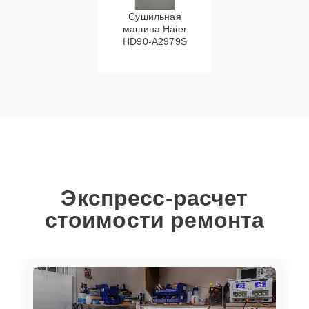
Сушильная
машина Haier
HD90-A2979S
Экспресс-расчет
стоимости ремонта