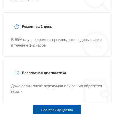
Ремонт за 1 день
В 95% случаев ремонт производится в день заявки
в течение 1-2 часов
Бесплатная диагностика
Даже если клиент передумал или решил обратится
позже
Все преимущества