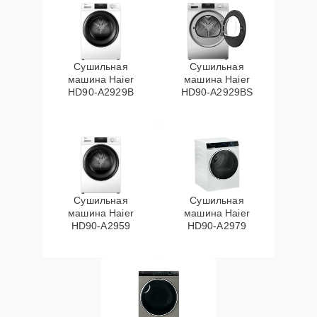
Сушильная
Сушильная
машина Haier
машина Haier
HD90-A2929B
HD90-A2929BS
Сушильная
Сушильная
машина Haier
машина Haier
HD90-A2959
HD90-A2979