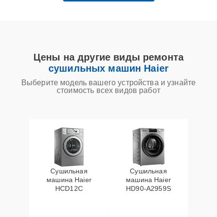
Цены на другие виды ремонта
сушильных машин Haier
Выберите модель вашего устройства и узнайте
стоимость всех видов работ
Сушильная
Сушильная
машина Haier
машина Haier
HCD12C
HD90-A2959S