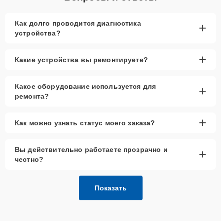
Как долго проводится диагностика
+
устройства?
+
Какие устройства вы ремонтируете?
Какое оборудование используется для
+
ремонта?
+
Как можно узнать статус моего заказа?
Вы действительно работаете прозрачно и
+
честно?
Показать