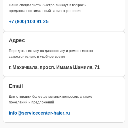
Наши специалисты быстро вникнут в вопрос и
предложат оптимальный вариант решения
+7 (800) 100-91-25
Адрес
Передать технику на диагностику и ремонт можно
самостоятельно в удобное время
г. Махачкала, просп. Имама Шамиля, 71
Email
Для отправки более детальных вопросов, а также
пожеланий и предложений
info@servicecenter-haier.ru