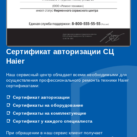
Сертификат авторизации СЦ
Haier
Наш сервисный центр обладает всеми необходимыми для
осуществления профессионального ремонта техники Haier
сертификатами:
Сертификат авторизации
Сертификаты на оборудование
Сертификаты на комплектующие
Сертификат у каждого специалиста
При обращении в наш сервис клиент получает