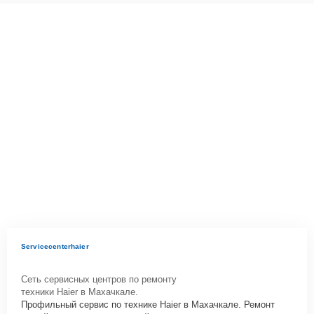
Servicecenterhaier
Сеть сервисных центров по ремонту
техники Haier в Махачкале.
Профильный сервис по технике Haier в Махачкале. Ремонт