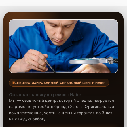
СПЕЦИАЛИЗИРОВАННЫЙ СЕРВИСНЫЙ ЦЕНТР HAIER
Оставьте заявку на ремонт Haier
Мы — сервисный центр, который специализируется
на ремонте устройств бренда Xiaomi. Оригинальные
комплектующие, честные цены и гарантия до 3 лет
на каждую работу.