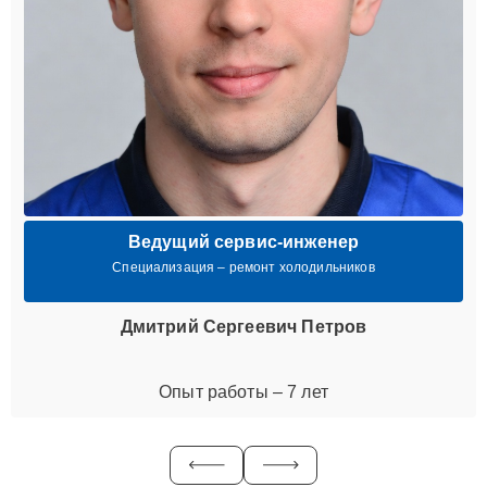
Ведущий сервис-инженер
Специализация – ремонт холодильников
Дмитрий Сергеевич Петров
Опыт работы – 7 лет