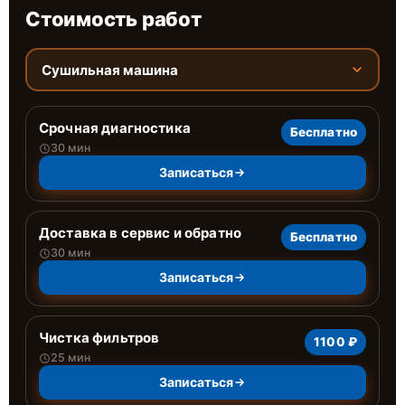
Стоимость работ
Сушильная машина
Срочная диагностика
Бесплатно
30 мин
Записаться
Доставка в сервис и обратно
Бесплатно
30 мин
Записаться
Чистка фильтров
1100 ₽
25 мин
Записаться