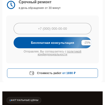
Срочный ремонт
в день обращения от 30 минут
Бесплатная консультация
-25%
Отправляя, Вы соглашаетесь с
политикой
конфиденциальности
Стоимость работ
от 1690 ₽
АКТУАЛЬНЫЕ ЦЕНЫ