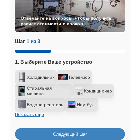
Отвечайте на вопросы, чтобы получить
расчет стоимости и сроков
Шаг
1 из 3
1. Выберите Ваше устройство
Холодильник
Телевизор
Стиральная
Кондиционер
машина
Водонагреватель
Ноутбук
Показать еще
Следующий шаг