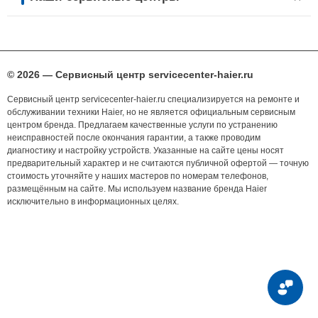
© 2026 — Сервисный центр servicecenter-haier.ru
Сервисный центр servicecenter-haier.ru специализируется на ремонте и
обслуживании техники Haier, но не является официальным сервисным
центром бренда. Предлагаем качественные услуги по устранению
неисправностей после окончания гарантии, а также проводим
диагностику и настройку устройств. Указанные на сайте цены носят
предварительный характер и не считаются публичной офертой — точную
стоимость уточняйте у наших мастеров по номерам телефонов,
размещённым на сайте. Мы используем название бренда Haier
исключительно в информационных целях.