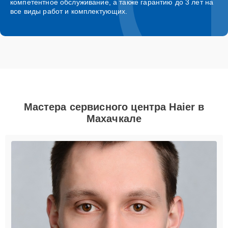
компетентное обслуживание, а также гарантию до 3 лет на
все виды работ и комплектующих.
Мастера сервисного центра Haier в
Махачкале