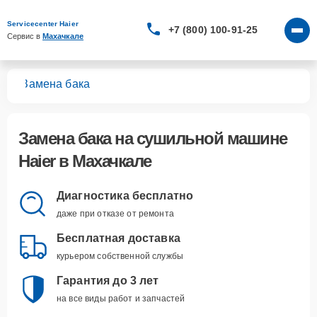
Servicecenter Haier
+7 (800) 100-91-25
Сервис в 
Махачкале
шин
Замена бака
Замена бака
на сушильной машине
Haier в Махачкале
Диагностика бесплатно
даже при отказе от ремонта
Бесплатная доставка
курьером собственной службы
Гарантия до 3 лет
на все виды работ и запчастей