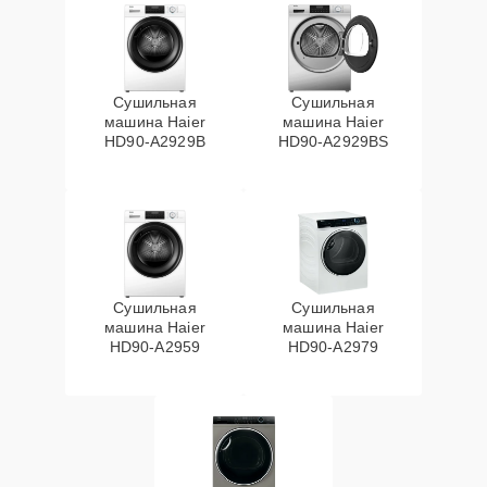
Сушильная
Сушильная
машина Haier
машина Haier
HD90-A2929B
HD90-A2929BS
Сушильная
Сушильная
машина Haier
машина Haier
HD90-A2959
HD90-A2979