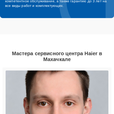
компетентное обслуживание, а также гарантию до 3 лет на
все виды работ и комплектующих.
Мастера сервисного центра Haier в
Махачкале