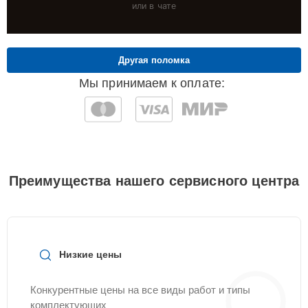
или в чате
Другая поломка
Мы принимаем к оплате:
Преимущества нашего сервисного центра
Низкие цены
Конкурентные цены на все виды работ и типы
комплектующих