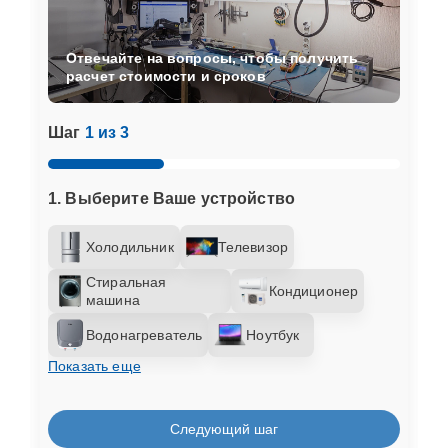
Отвечайте на вопросы, чтобы получить
расчет стоимости и сроков
Шаг
1 из 3
1. Выберите Ваше устройство
Холодильник
Телевизор
Стиральная
Кондиционер
машина
Водонагреватель
Ноутбук
Показать еще
Следующий шаг