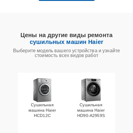
Цены на другие виды ремонта
сушильных машин Haier
Выберите модель вашего устройства и узнайте
стоимость всех видов работ
Сушильная
Сушильная
машина Haier
машина Haier
HCD12C
HD90-A2959S