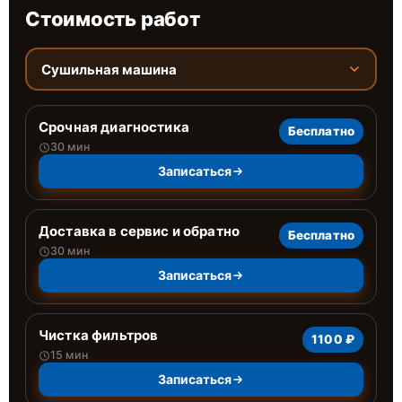
Стоимость работ
Сушильная машина
Срочная диагностика
Бесплатно
30 мин
Записаться
Доставка в сервис и обратно
Бесплатно
30 мин
Записаться
Чистка фильтров
1100 ₽
15 мин
Записаться