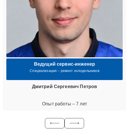
Ведущий сервис-инженер
Специализация – ремонт холодильников
Дмитрий Сергеевич Петров
Опыт работы – 7 лет