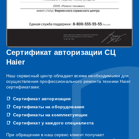
Сертификат авторизации СЦ
Haier
Наш сервисный центр обладает всеми необходимыми для
осуществления профессионального ремонта техники Haier
сертификатами:
Сертификат авторизации
Сертификаты на оборудование
Сертификаты на комплектующие
Сертификат у каждого специалиста
При обращении в наш сервис клиент получает