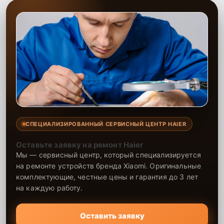
СПЕЦИАЛИЗИРОВАННЫЙ СЕРВИСНЫЙ ЦЕНТР HAIER
Оставьте заявку на ремонт Haier
Мы — сервисный центр, который специализируется
на ремонте устройств бренда Xiaomi. Оригинальные
комплектующие, честные цены и гарантия до 3 лет
на каждую работу.
Оставить заявку