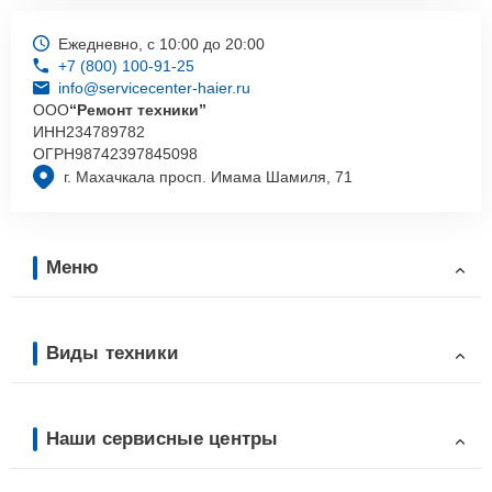
Ежедневно, с 10:00 до 20:00
+7 (800) 100-91-25
info@servicecenter-haier.ru
ООО
“Ремонт техники”
ИНН
234789782
ОГРН
98742397845098
г. Махачкала просп. Имама Шамиля, 71
Меню
Виды техники
Наши сервисные центры