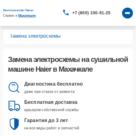
Servicecenter Haier
+7 (800) 100-91-25
Сервис в 
Махачкале
шин
Замена электросхемы
Замена электросхемы
на сушильной
машине Haier в Махачкале
Диагностика бесплатно
даже при отказе от ремонта
Бесплатная доставка
курьером собственной службы
Гарантия до 3 лет
на все виды работ и запчастей