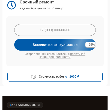
Срочный ремонт
в день обращения от 30 минут
Бесплатная консультация
-25%
Отправляя, Вы соглашаетесь с
политикой
конфиденциальности
Стоимость работ
от 1000 ₽
АКТУАЛЬНЫЕ ЦЕНЫ