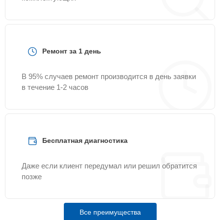
Ремонт за 1 день
В 95% случаев ремонт производится в день заявки
в течение 1-2 часов
Бесплатная диагностика
Даже если клиент передумал или решил обратится
позже
Все преимущества