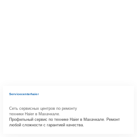
Servicecenterhaier
Сеть сервисных центров по ремонту
техники Haier в Махачкале.
Профильный сервис по технике Haier в Махачкале. Ремонт
любой сложности с гарантией качества.