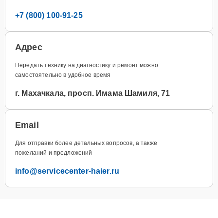
+7 (800) 100-91-25
Адрес
Передать технику на диагностику и ремонт можно
самостоятельно в удобное время
г. Махачкала, просп. Имама Шамиля, 71
Email
Для отправки более детальных вопросов, а также
пожеланий и предложений
info@servicecenter-haier.ru