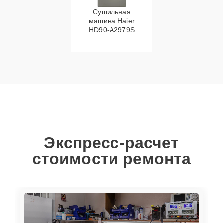
Сушильная
машина Haier
HD90-A2979S
Экспресс-расчет
стоимости ремонта