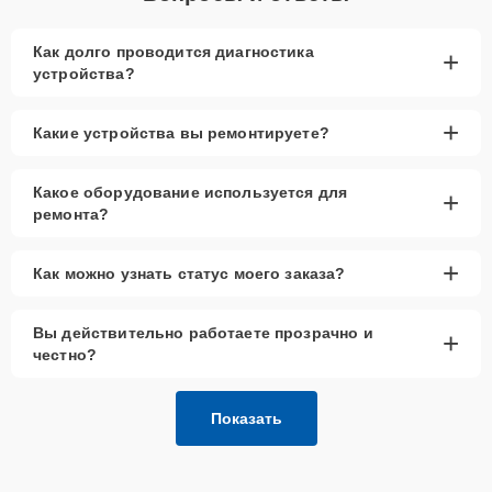
Как долго проводится диагностика
+
устройства?
+
Какие устройства вы ремонтируете?
Какое оборудование используется для
+
ремонта?
+
Как можно узнать статус моего заказа?
Вы действительно работаете прозрачно и
+
честно?
Показать