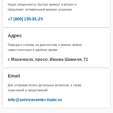
Наши специалисты быстро вникнут в вопрос и
предложат оптимальный вариант решения
+7 (800) 100-91-25
Адрес
Передать технику на диагностику и ремонт можно
самостоятельно в удобное время
г. Махачкала, просп. Имама Шамиля, 71
Email
Для отправки более детальных вопросов, а также
пожеланий и предложений
info@servicecenter-haier.ru