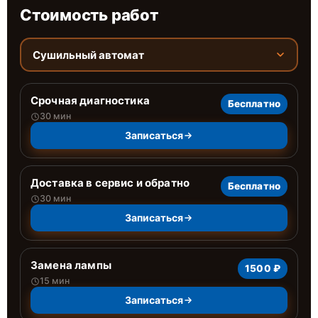
Стоимость работ
Сушильный автомат
Срочная диагностика
Бесплатно
30 мин
Записаться
Доставка в сервис и обратно
Бесплатно
30 мин
Записаться
Замена лампы
1500 ₽
15 мин
Записаться