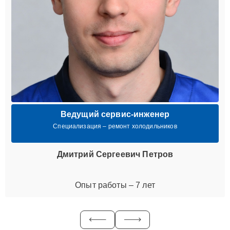
Ведущий сервис-инженер
Специализация – ремонт холодильников
Дмитрий Сергеевич Петров
Опыт работы – 7 лет