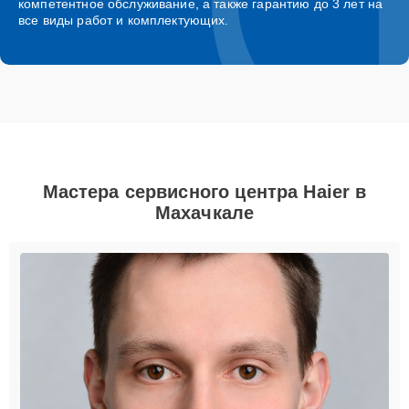
компетентное обслуживание, а также гарантию до 3 лет на
все виды работ и комплектующих.
Мастера сервисного центра Haier в
Махачкале