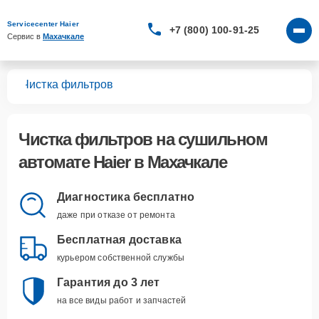
Servicecenter Haier
+7 (800) 100-91-25
Сервис в 
Махачкале
тов
Чистка фильтров
Чистка фильтров
на сушильном
автомате Haier в Махачкале
Диагностика бесплатно
даже при отказе от ремонта
Бесплатная доставка
курьером собственной службы
Гарантия до 3 лет
на все виды работ и запчастей