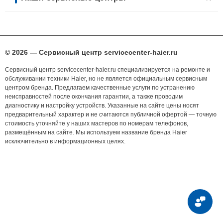
© 2026 — Сервисный центр servicecenter-haier.ru
Сервисный центр servicecenter-haier.ru специализируется на ремонте и
обслуживании техники Haier, но не является официальным сервисным
центром бренда. Предлагаем качественные услуги по устранению
неисправностей после окончания гарантии, а также проводим
диагностику и настройку устройств. Указанные на сайте цены носят
предварительный характер и не считаются публичной офертой — точную
стоимость уточняйте у наших мастеров по номерам телефонов,
размещённым на сайте. Мы используем название бренда Haier
исключительно в информационных целях.