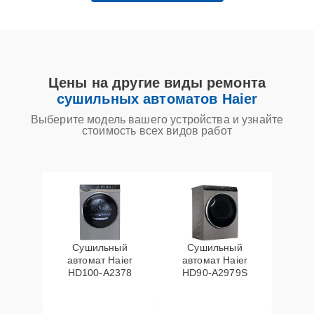
Цены на другие виды ремонта
сушильных автоматов Haier
Выберите модель вашего устройства и узнайте
стоимость всех видов работ
Сушильный
Сушильный
автомат Haier
автомат Haier
HD100-A2378
HD90-A2979S