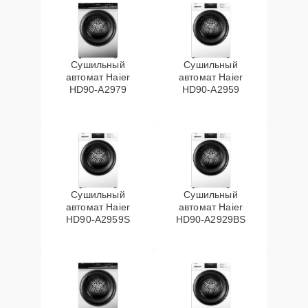
Сушильный
Сушильный
автомат Haier
автомат Haier
HD90-A2979
HD90-A2959
Сушильный
Сушильный
автомат Haier
автомат Haier
HD90-A2959S
HD90-A2929BS