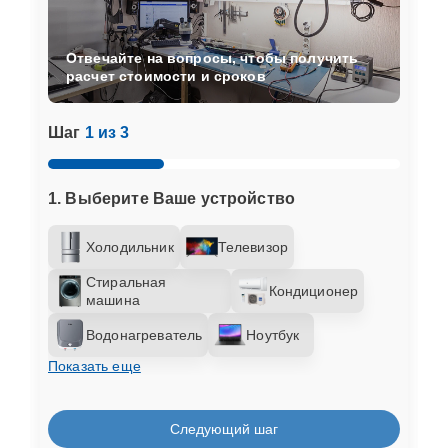
Отвечайте на вопросы, чтобы получить
расчет стоимости и сроков
Шаг
1 из 3
1. Выберите Ваше устройство
Холодильник
Телевизор
Стиральная
Кондиционер
машина
Водонагреватель
Ноутбук
Показать еще
Следующий шаг