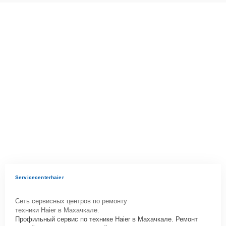
Servicecenterhaier
Сеть сервисных центров по ремонту
техники Haier в Махачкале.
Профильный сервис по технике Haier в Махачкале. Ремонт