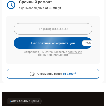
Срочный ремонт
в день обращения от 30 минут
Бесплатная консультация
-25%
Отправляя, Вы соглашаетесь с
политикой
конфиденциальности
Стоимость работ
от 1500 ₽
АКТУАЛЬНЫЕ ЦЕНЫ