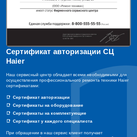
Сертификат авторизации СЦ
Haier
Наш сервисный центр обладает всеми необходимыми для
осуществления профессионального ремонта техники Haier
сертификатами:
Сертификат авторизации
Сертификаты на оборудование
Сертификаты на комплектующие
Сертификат у каждого специалиста
При обращении в наш сервис клиент получает