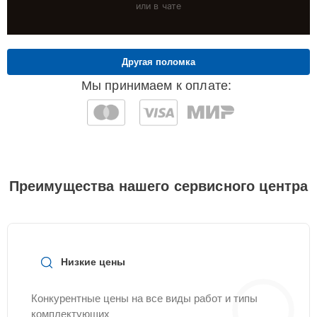
или в чате
Другая поломка
Мы принимаем к оплате:
Преимущества нашего сервисного центра
Низкие цены
Конкурентные цены на все виды работ и типы
комплектующих