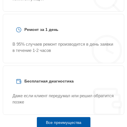
Ремонт за 1 день
В 95% случаев ремонт производится в день заявки
в течение 1-2 часов
Бесплатная диагностика
Даже если клиент передумал или решил обратится
позже
Все преимущества