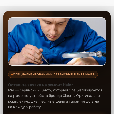
СПЕЦИАЛИЗИРОВАННЫЙ СЕРВИСНЫЙ ЦЕНТР HAIER
Оставьте заявку на ремонт Haier
Мы — сервисный центр, который специализируется
на ремонте устройств бренда Xiaomi. Оригинальные
комплектующие, честные цены и гарантия до 3 лет
на каждую работу.