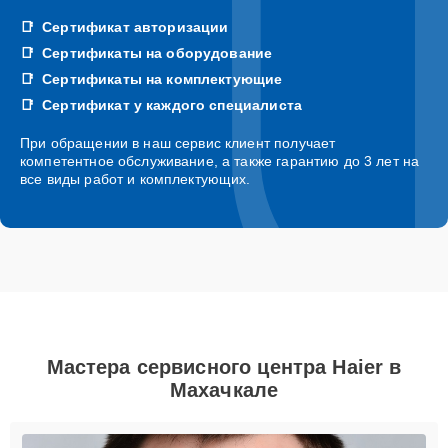
Сертификат авторизации
Сертификаты на оборудование
Сертификаты на комплектующие
Сертификат у каждого специалиста
При обращении в наш сервис клиент получает
компетентное обслуживание, а также гарантию до 3 лет на
все виды работ и комплектующих.
Мастера сервисного центра Haier в
Махачкале