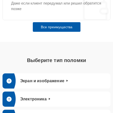
Даже если клиент передумал или решил обратится
позже
Все преимущества
Выберите тип поломки
Экран и изображение
Электроника