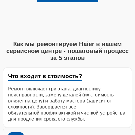
Как мы ремонтируем Haier в нашем
сервисном центре - пошаговый процесс
за 5 этапов
Что входит в стоимость?
Ремонт включает три этапа: диагностику
неисправности, замену деталей (их стоимость
влияет на цену) и работу мастера (зависит от
сложности). Завершается все
обязательной профилактикой и чисткой устройства
для продления срока его службы.