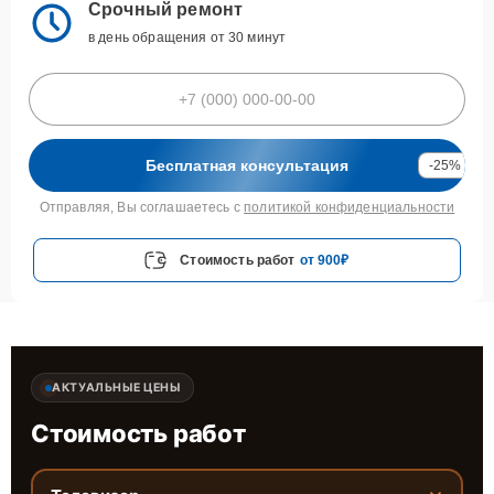
Срочный ремонт
в день обращения от 30 минут
Бесплатная консультация
-25%
Отправляя, Вы соглашаетесь с
политикой конфиденциальности
Стоимость работ
от 900₽
АКТУАЛЬНЫЕ ЦЕНЫ
Стоимость работ