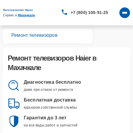
Servicecenter Haier
+7 (800) 100-91-25
Сервис в 
Махачкале
вная
Ремонт телевизоров
Ремонт
телевизоров Haier
в
Махачкале
Диагностика бесплатно
даже при отказе от ремонта
Бесплатная доставка
курьером собственной службы
Гарантия до 3 лет
на все виды работ и запчастей