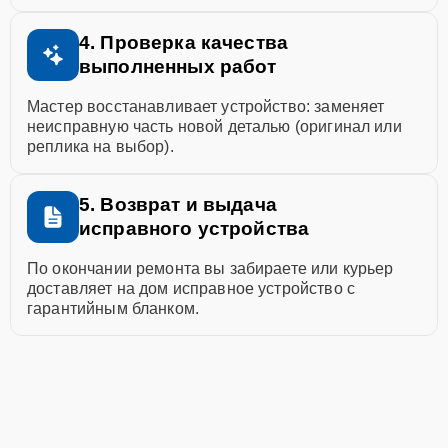
4. Проверка качества
выполненных работ
Мастер восстанавливает устройство: заменяет
неисправную часть новой деталью (оригинал или
реплика на выбор).
5. Возврат и выдача
исправного устройства
По окончании ремонта вы забираете или курьер
доставляет на дом исправное устройство с
гарантийным бланком.