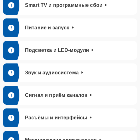
Smart TV и программные сбои
Питание и запуск
Подсветка и LED-модули
Звук и аудиосистема
Сигнал и приём каналов
Разъёмы и интерфейсы