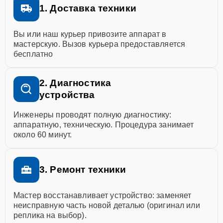
1. Доставка техники
Вы или наш курьер привозите аппарат в
мастерскую. Вызов курьера предоставляется
бесплатно
2. Диагностика
устройства
Инженеры проводят полную диагностику:
аппаратную, техническую. Процедура занимает
около 60 минут.
3. Ремонт техники
Мастер восстанавливает устройство: заменяет
неисправную часть новой деталью (оригинал или
реплика на выбор).