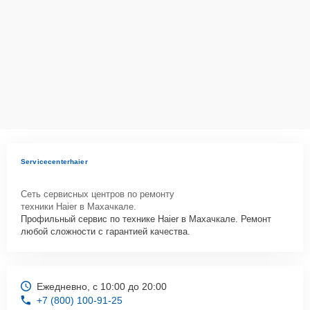
Servicecenterhaier
Сеть сервисных центров по ремонту
техники Haier в Махачкале.
Профильный сервис по технике Haier в Махачкале. Ремонт
любой сложности с гарантией качества.
Ежедневно, с 10:00 до 20:00
+7 (800) 100-91-25