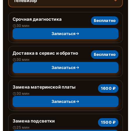
Телевизор
Срочная диагностика
Бесплатно
30 мин
Записаться
Доставка в сервис и обратно
Бесплатно
30 мин
Записаться
Замена материнской платы
1600 ₽
30 мин
Записаться
Замена подсветки
1500 ₽
25 мин