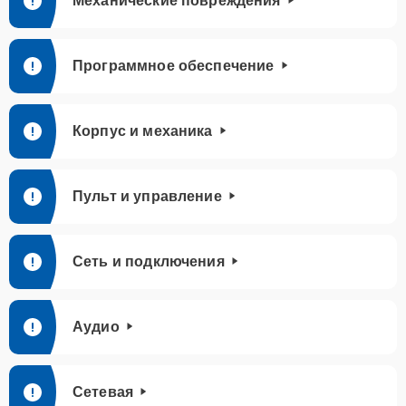
Механические повреждения
Программное обеспечение
Корпус и механика
Пульт и управление
Сеть и подключения
Аудио
Сетевая