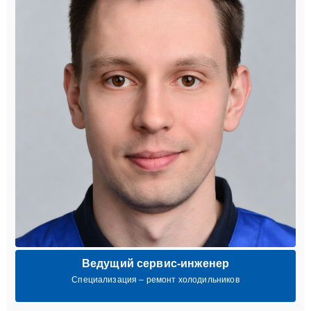
Ведущий сервис-инженер
Специализация – ремонт холодильников