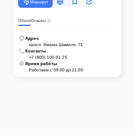
Маршрут
Обзор
Отзывы
0
Адрес
просп. Имама Шамиля, 71
Контакты
+7 (800) 100-91-25
Время работы
Работаем с 09:00 до 21:00