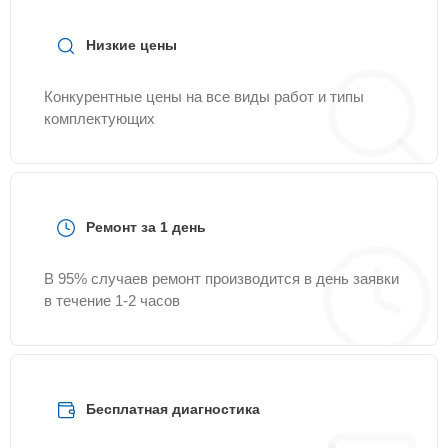
Servicecenter-Haier.
Низкие цены
Конкурентные цены на все виды работ и типы
комплектующих
Ремонт за 1 день
В 95% случаев ремонт производится в день заявки
в течение 1-2 часов
Бесплатная диагностика