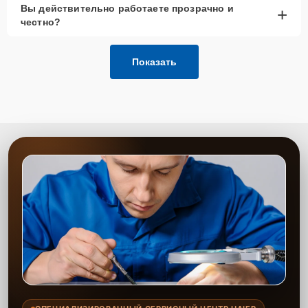
Вы действительно работаете прозрачно и
+
честно?
Показать