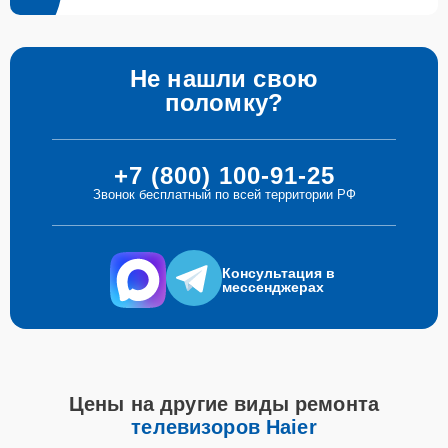
Не нашли свою
поломку?
+7 (800) 100-91-25
Звонок бесплатный по всей территории РФ
Консультация в
мессенджерах
Цены на другие виды ремонта
телевизоров Haier