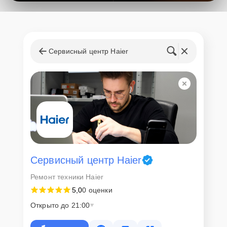
Сервисный центр Haier
Сервисный центр Haier
Ремонт техники Haier
5,0
0 оценки
Открыто до 21:00