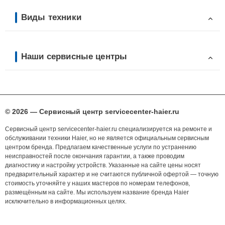
Виды техники
Наши сервисные центры
© 2026 — Сервисный центр servicecenter-haier.ru
Сервисный центр servicecenter-haier.ru специализируется на ремонте и
обслуживании техники Haier, но не является официальным сервисным
центром бренда. Предлагаем качественные услуги по устранению
неисправностей после окончания гарантии, а также проводим
диагностику и настройку устройств. Указанные на сайте цены носят
предварительный характер и не считаются публичной офертой — точную
стоимость уточняйте у наших мастеров по номерам телефонов,
размещённым на сайте. Мы используем название бренда Haier
исключительно в информационных целях.