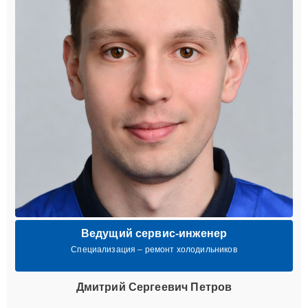
Ведущий сервис-инженер
Специализация – ремонт холодильников
Дмитрий Сергеевич Петров