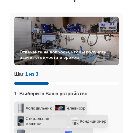
Отвечайте на вопросы, чтобы получить
расчет стоимости и сроков
Шаг
1 из 3
1. Выберите Ваше устройство
Холодильник
Телевизор
Стиральная
Кондиционер
машина