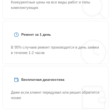
Конкурентные цены на все виды работ и типы
комплектующих
Ремонт за 1 день
В 95% случаев ремонт производится в день заявки
в течение 1-2 часов
Бесплатная диагностика
Даже если клиент передумал или решил обратится
позже