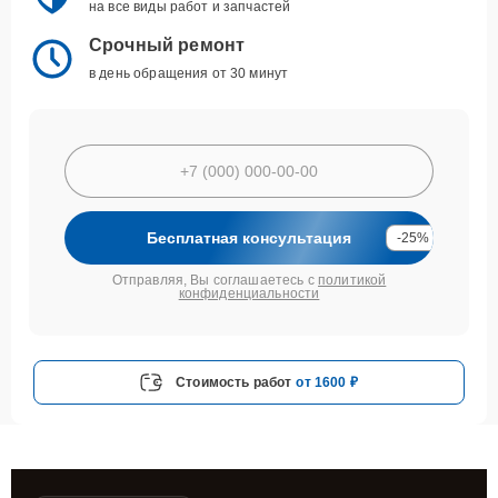
на все виды работ и запчастей
Срочный ремонт
в день обращения от 30 минут
Бесплатная консультация
-25%
Отправляя, Вы соглашаетесь с
политикой
конфиденциальности
Стоимость работ
от 1600 ₽