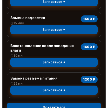
Записаться
Замена подсветки
1500 ₽
15 мин
Записаться
Восстановление после попадания
1600 ₽
влаги
30 мин
Записаться
Замена разъема питания
1200 ₽
25 мин
Записаться
Показать всё