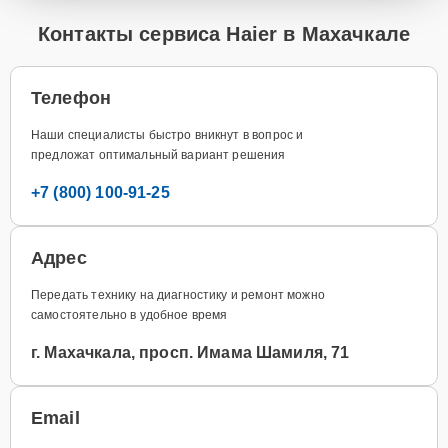
Контакты сервиса Haier в Махачкале
Телефон
Наши специалисты быстро вникнут в вопрос и
предложат оптимальный вариант решения
+7 (800) 100-91-25
Адрес
Передать технику на диагностику и ремонт можно
самостоятельно в удобное время
г. Махачкала, просп. Имама Шамиля, 71
Email