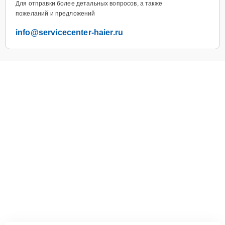
Для отправки более детальных вопросов, а также
пожеланий и предложений
info@servicecenter-haier.ru