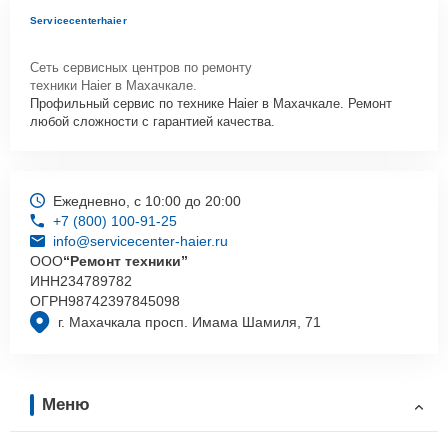
Servicecenterhaier
Сеть сервисных центров по ремонту
техники Haier в Махачкале.
Профильный сервис по технике Haier в Махачкале. Ремонт
любой сложности с гарантией качества.
Ежедневно, с 10:00 до 20:00
+7 (800) 100-91-25
info@servicecenter-haier.ru
ООО
“Ремонт техники”
ИНН
234789782
ОГРН
98742397845098
г. Махачкала просп. Имама Шамиля, 71
Меню