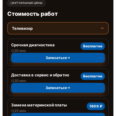
АКТУАЛЬНЫЕ ЦЕНЫ
Стоимость работ
Телевизор
Срочная диагностика
Бесплатно
30 мин
Записаться
Доставка в сервис и обратно
Бесплатно
30 мин
Записаться
Замена материнской платы
1600 ₽
25 мин