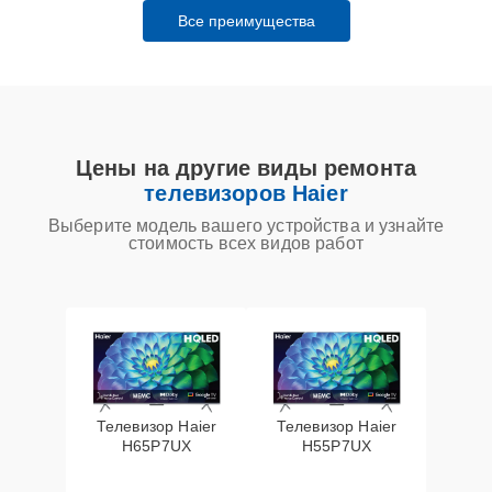
Все преимущества
Цены на другие виды ремонта
телевизоров Haier
Выберите модель вашего устройства и узнайте
стоимость всех видов работ
Телевизор Haier
Телевизор Haier
H65P7UX
H55P7UX