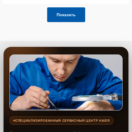
Показать
СПЕЦИАЛИЗИРОВАННЫЙ СЕРВИСНЫЙ ЦЕНТР HAIER