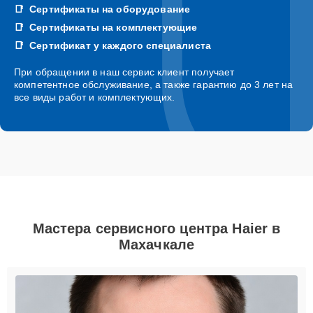
Сертификаты на оборудование
Сертификаты на комплектующие
Сертификат у каждого специалиста
При обращении в наш сервис клиент получает
компетентное обслуживание, а также гарантию до 3 лет на
все виды работ и комплектующих.
Мастера сервисного центра Haier в
Махачкале