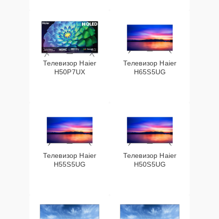
Телевизор Haier
Телевизор Haier
H50P7UX
H65S5UG
Телевизор Haier
Телевизор Haier
H55S5UG
H50S5UG