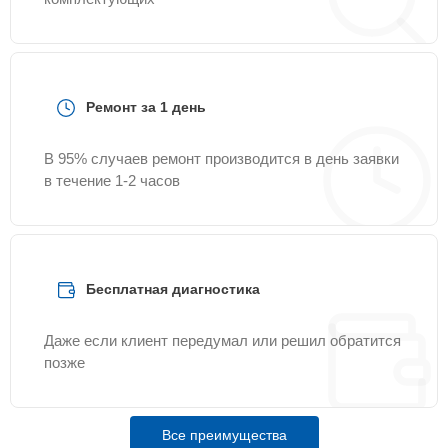
Ремонт за 1 день
В 95% случаев ремонт производится в день заявки
в течение 1-2 часов
Бесплатная диагностика
Даже если клиент передумал или решил обратится
позже
Все преимущества