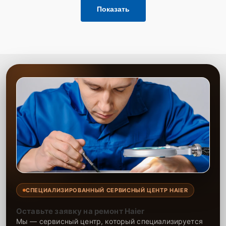
Показать
СПЕЦИАЛИЗИРОВАННЫЙ СЕРВИСНЫЙ ЦЕНТР HAIER
Оставьте заявку на ремонт Haier
Мы — сервисный центр, который специализируется