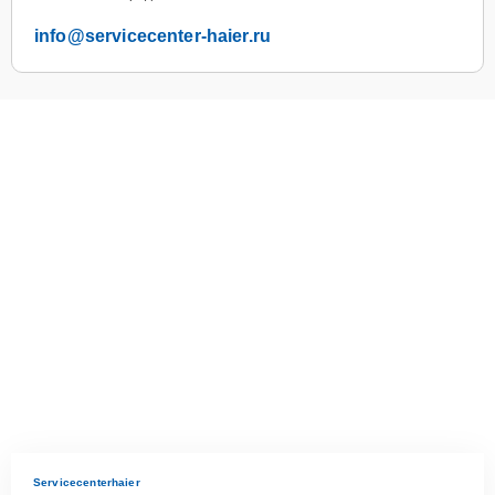
info@servicecenter-haier.ru
Servicecenterhaier