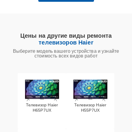
Цены на другие виды ремонта
телевизоров Haier
Выберите модель вашего устройства и узнайте
стоимость всех видов работ
Телевизор Haier
Телевизор Haier
H65P7UX
H55P7UX