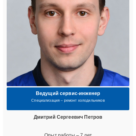
Ведущий сервис-инженер
Специализация – ремонт холодильников
Дмитрий Сергеевич Петров
Опыт работы – 7 лет