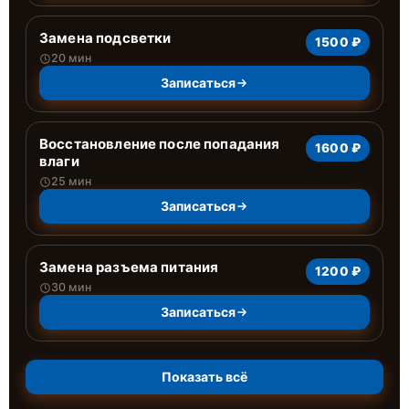
Замена подсветки
1500 ₽
20 мин
Записаться
Восстановление после попадания
1600 ₽
влаги
25 мин
Записаться
Замена разъема питания
1200 ₽
30 мин
Записаться
Показать всё