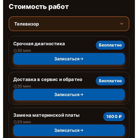
Стоимость работ
Телевизор
Срочная диагностика
Бесплатно
30 мин
Записаться
Доставка в сервис и обратно
Бесплатно
30 мин
Записаться
Замена материнской платы
1600 ₽
20 мин
Записаться