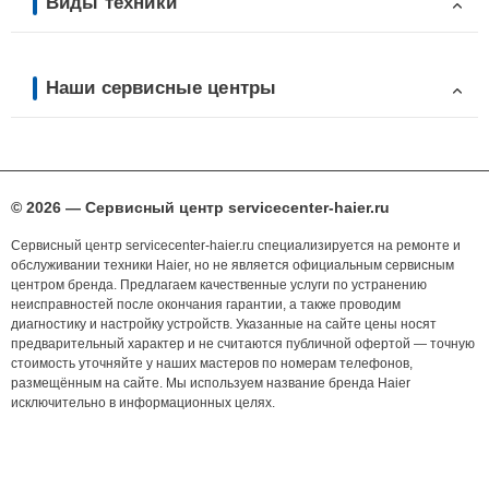
Виды техники
Наши сервисные центры
© 2026 — Сервисный центр servicecenter-haier.ru
Сервисный центр servicecenter-haier.ru специализируется на ремонте и
обслуживании техники Haier, но не является официальным сервисным
центром бренда. Предлагаем качественные услуги по устранению
неисправностей после окончания гарантии, а также проводим
диагностику и настройку устройств. Указанные на сайте цены носят
предварительный характер и не считаются публичной офертой — точную
стоимость уточняйте у наших мастеров по номерам телефонов,
размещённым на сайте. Мы используем название бренда Haier
исключительно в информационных целях.