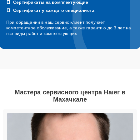
Сертификаты на комплектующие
Сертификат у каждого специалиста
При обращении в наш сервис клиент получает
компетентное обслуживание, а также гарантию до 3 лет на
все виды работ и комплектующих.
Мастера сервисного центра Haier в
Махачкале