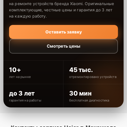
на ремонте устройств бренда Xiaomi. Оригинальные
комплектующие, честные цены и гарантия до 3 лет
на каждую работу.
Оставить заявку
Смотреть цены
10+
45 тыс.
лет на рынке
отремонтировано устройств
до 3 лет
30 мин
гарантия на работы
бесплатная диагностика