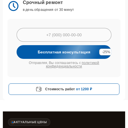
Срочный ремонт
в день обращения от 30 минут
Бесплатная консультация
-25%
Отправляя, Вы соглашаетесь с
политикой
конфиденциальности
Стоимость работ
от 1200 ₽
АКТУАЛЬНЫЕ ЦЕНЫ