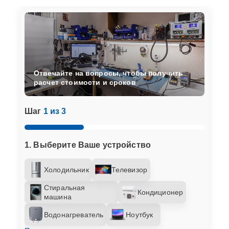
Отвечайте на вопросы, чтобы получить
расчет стоимости и сроков
Шаг
1 из 3
1. Выберите Ваше устройство
Холодильник
Телевизор
Стиральная
Кондиционер
машина
Водонагреватель
Ноутбук