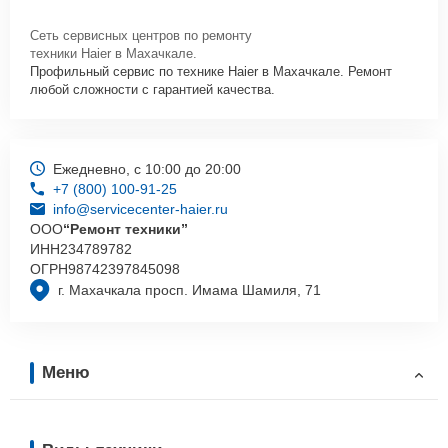
Сеть сервисных центров по ремонту
техники Haier в Махачкале.
Профильный сервис по технике Haier в Махачкале. Ремонт
любой сложности с гарантией качества.
Ежедневно, с 10:00 до 20:00
+7 (800) 100-91-25
info@servicecenter-haier.ru
ООО
“Ремонт техники”
ИНН
234789782
ОГРН
98742397845098
г. Махачкала просп. Имама Шамиля, 71
Меню