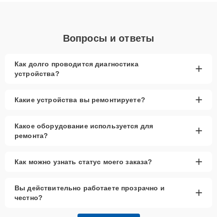
объяснения по результатам диагностики.
Вопросы и ответы
Как долго проводится диагностика
+
устройства?
+
Какие устройства вы ремонтируете?
Какое оборудование используется для
+
ремонта?
+
Как можно узнать статус моего заказа?
Вы действительно работаете прозрачно и
+
честно?