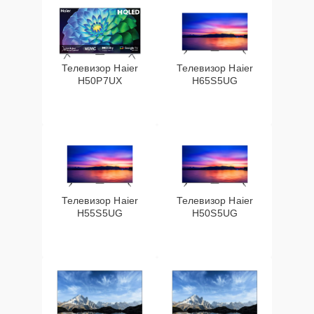
Телевизор Haier
Телевизор Haier
H50P7UX
H65S5UG
Телевизор Haier
Телевизор Haier
H55S5UG
H50S5UG