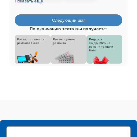
Показать еще
Следующий шаг
По окончанию теста вы получаете:
Расчет стоимости
Расчет сроков
Подарок:
ремонта Haier
ремонта
скидку
25%
на
ремонт техники
Haier