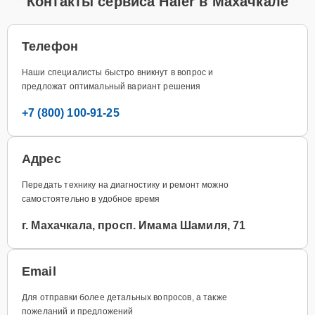
Контакты сервиса Haier в Махачкале
Телефон
Наши специалисты быстро вникнут в вопрос и
предложат оптимальный вариант решения
+7 (800) 100-91-25
Адрес
Передать технику на диагностику и ремонт можно
самостоятельно в удобное время
г. Махачкала, просп. Имама Шамиля, 71
Email
Для отправки более детальных вопросов, а также
пожеланий и предложений