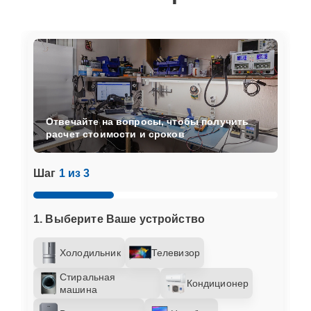
Отвечайте на вопросы, чтобы получить
расчет стоимости и сроков
Шаг
1 из 3
1. Выберите Ваше устройство
Холодильник
Телевизор
Стиральная
Кондиционер
машина