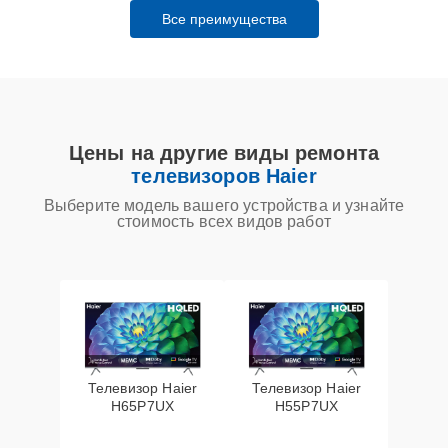
Все преимущества
Цены на другие виды ремонта
телевизоров Haier
Выберите модель вашего устройства и узнайте
стоимость всех видов работ
Телевизор Haier
Телевизор Haier
H65P7UX
H55P7UX