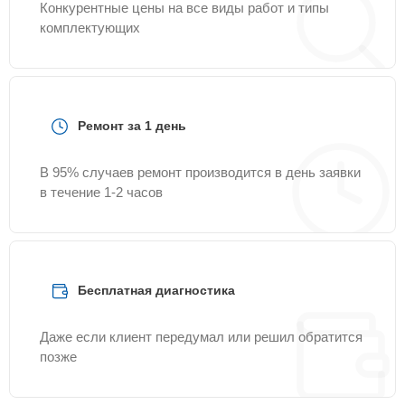
Конкурентные цены на все виды работ и типы
комплектующих
Ремонт за 1 день
В 95% случаев ремонт производится в день заявки
в течение 1-2 часов
Бесплатная диагностика
Даже если клиент передумал или решил обратится
позже