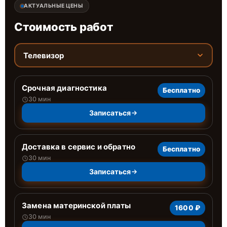
АКТУАЛЬНЫЕ ЦЕНЫ
Стоимость работ
Телевизор
Срочная диагностика
Бесплатно
30 мин
Записаться
Доставка в сервис и обратно
Бесплатно
30 мин
Записаться
Замена материнской платы
1600 ₽
30 мин