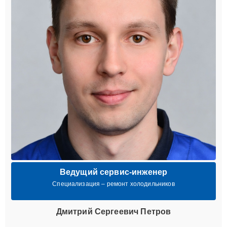
Ведущий сервис-инженер
Специализация – ремонт холодильников
Дмитрий Сергеевич Петров