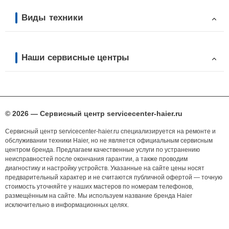
Виды техники
Наши сервисные центры
© 2026 — Сервисный центр servicecenter-haier.ru
Сервисный центр servicecenter-haier.ru специализируется на ремонте и
обслуживании техники Haier, но не является официальным сервисным
центром бренда. Предлагаем качественные услуги по устранению
неисправностей после окончания гарантии, а также проводим
диагностику и настройку устройств. Указанные на сайте цены носят
предварительный характер и не считаются публичной офертой — точную
стоимость уточняйте у наших мастеров по номерам телефонов,
размещённым на сайте. Мы используем название бренда Haier
исключительно в информационных целях.