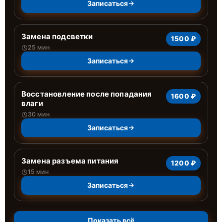
Записаться
Замена подсветки
1500 ₽
25 мин
Записаться
Восстановление после попадания
1600 ₽
влаги
30 мин
Записаться
Замена разъема питания
1200 ₽
15 мин
Записаться
Показать всё