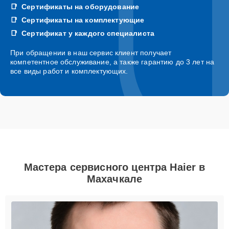
Сертификаты на оборудование
Сертификаты на комплектующие
Сертификат у каждого специалиста
При обращении в наш сервис клиент получает
компетентное обслуживание, а также гарантию до 3 лет на
все виды работ и комплектующих.
Мастера сервисного центра Haier в
Махачкале