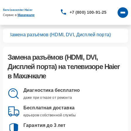
Servicecenter Haier
+7 (800) 100-91-25
Сервис в 
Махачкале
ров
Замена разъёмов (HDMI, DVI, Дисплей порта)
Замена разъёмов (HDMI, DVI,
Дисплей порта)
на телевизоре Haier
в Махачкале
Диагностика бесплатно
даже при отказе от ремонта
Бесплатная доставка
курьером собственной службы
Гарантия до 3 лет