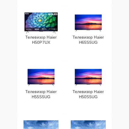
Телевизор Haier
Телевизор Haier
H50P7UX
H65S5UG
Телевизор Haier
Телевизор Haier
H55S5UG
H50S5UG