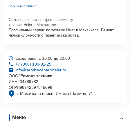
Servicecenterhaier
Сеть сервисных центров по ремонту
техники Haier в Махачкале.
Профильный сервис по технике Haier в Махачкале. Ремонт
любой сложности с гарантией качества.
Ежедневно, с 10:00 до 20:00
+7 (800) 100-91-25
info@servicecenter-haier.ru
ООО
“Ремонт техники”
ИНН
234789782
ОГРН
98742397845098
г. Махачкала просп. Имама Шамиля, 71
Меню