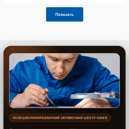
Показать
СПЕЦИАЛИЗИРОВАННЫЙ СЕРВИСНЫЙ ЦЕНТР HAIER