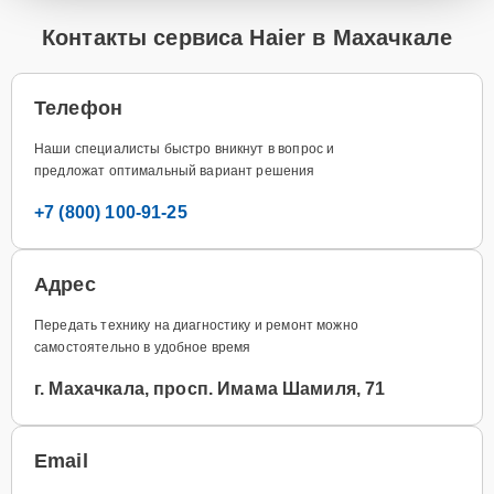
Контакты сервиса Haier в Махачкале
Телефон
Наши специалисты быстро вникнут в вопрос и
предложат оптимальный вариант решения
+7 (800) 100-91-25
Адрес
Передать технику на диагностику и ремонт можно
самостоятельно в удобное время
г. Махачкала, просп. Имама Шамиля, 71
Email