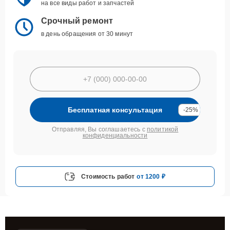
на все виды работ и запчастей
Срочный ремонт
в день обращения от 30 минут
Бесплатная консультация
-25%
Отправляя, Вы соглашаетесь с
политикой
конфиденциальности
Стоимость работ
от 1200 ₽