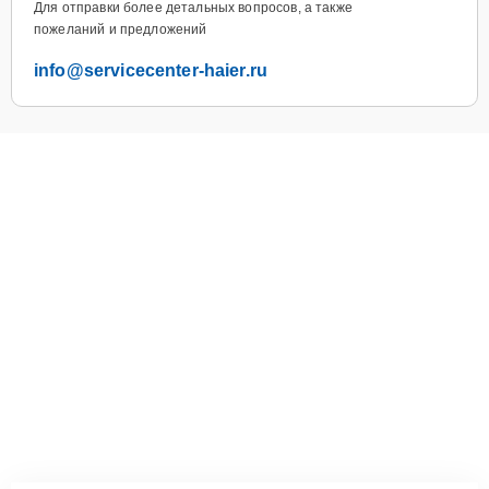
Для отправки более детальных вопросов, а также
пожеланий и предложений
info@servicecenter-haier.ru