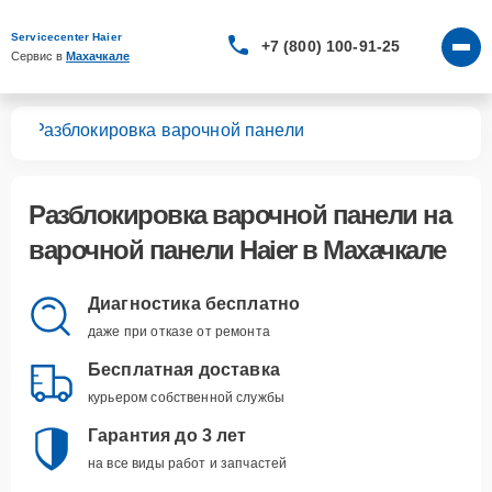
Servicecenter Haier
+7 (800) 100-91-25
Сервис в 
Махачкале
лей
Разблокировка варочной панели
Разблокировка варочной панели
на
варочной панели Haier в Махачкале
Диагностика бесплатно
даже при отказе от ремонта
Бесплатная доставка
курьером собственной службы
Гарантия до 3 лет
на все виды работ и запчастей