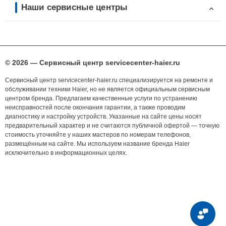
Наши сервисные центры
© 2026 — Сервисный центр servicecenter-haier.ru
Сервисный центр servicecenter-haier.ru специализируется на ремонте и
обслуживании техники Haier, но не является официальным сервисным
центром бренда. Предлагаем качественные услуги по устранению
неисправностей после окончания гарантии, а также проводим
диагностику и настройку устройств. Указанные на сайте цены носят
предварительный характер и не считаются публичной офертой — точную
стоимость уточняйте у наших мастеров по номерам телефонов,
размещённым на сайте. Мы используем название бренда Haier
исключительно в информационных целях.