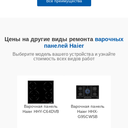
Все преимущества
Цены на другие виды ремонта
варочных
панелей Haier
Выберите модель вашего устройства и узнайте
стоимость всех видов работ
Варочная панель
Варочная панель
Haier HHY-C64DVB
Haier HHX-
G95CWSB