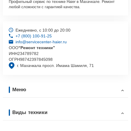
Профильный сервис по технике Haier в Махачкале. Ремонт
любой сложности с гарантией качества.
Ежедневно, с 10:00 до 20:00
+7 (800) 100-91-25
info@servicecenter-haier.ru
ООО
“Ремонт техники”
ИНН
234789782
ОГРН
98742397845098
г. Махачкала просп. Имама Шамиля, 71
Меню
Виды техники