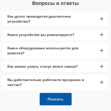
Вопросы и ответы
Как долго проводится диагностика
+
устройства?
+
Какие устройства вы ремонтируете?
Какое оборудование используется для
+
ремонта?
+
Как можно узнать статус моего заказа?
Вы действительно работаете прозрачно и
+
честно?
Показать