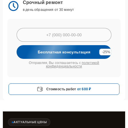
Срочный ремонт
в день обращения от 30 минут
Бесплатная консультация
-25%
Отправляя, Вы соглашаетесь с
политикой
конфиденциальности
Стоимость работ
от 600 ₽
АКТУАЛЬНЫЕ ЦЕНЫ