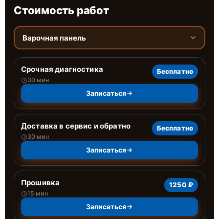
Стоимость работ
Варочная панель
Срочная диагностика
Бесплатно
30 мин
Записаться
Доставка в сервис и обратно
Бесплатно
30 мин
Записаться
Прошивка
1250 ₽
15 мин
Записаться