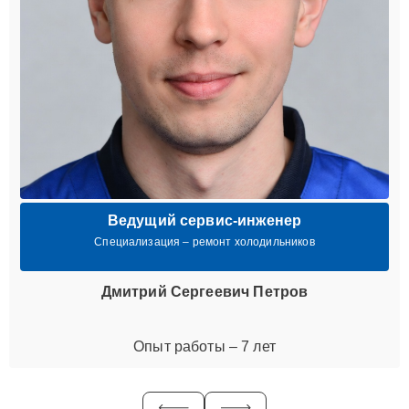
Ведущий сервис-инженер
Специализация – ремонт холодильников
Дмитрий Сергеевич Петров
Опыт работы – 7 лет