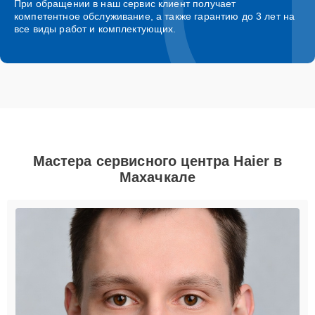
При обращении в наш сервис клиент получает
компетентное обслуживание, а также гарантию до 3 лет на
все виды работ и комплектующих.
Мастера сервисного центра Haier в
Махачкале