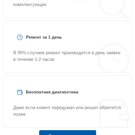
комплектующих
Ремонт за 1 день
В 95% случаев ремонт производится в день заявки
в течение 1-2 часов
Бесплатная диагностика
Даже если клиент передумал или решил обратится
позже