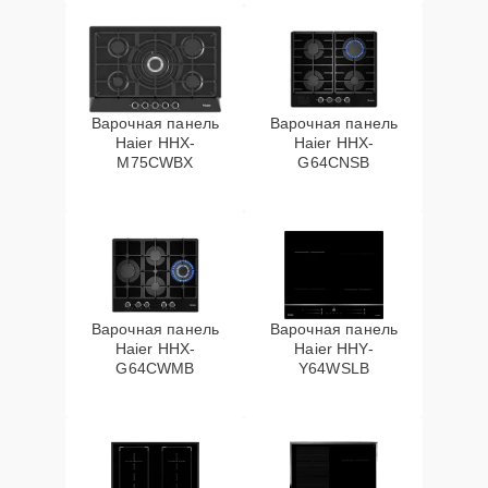
Варочная панель
Варочная панель
Haier HHX-
Haier HHX-
M75CWBX
G64CNSB
Варочная панель
Варочная панель
Haier HHX-
Haier HHY-
G64CWMB
Y64WSLB