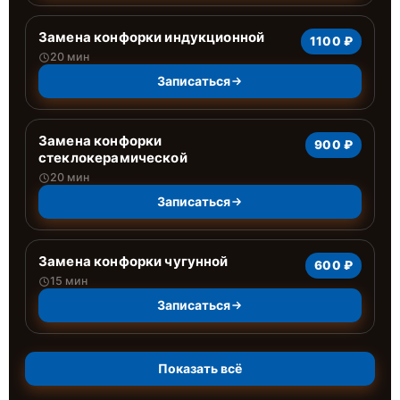
Замена конфорки индукционной
1100 ₽
20 мин
Записаться
Замена конфорки
900 ₽
стеклокерамической
20 мин
Записаться
Замена конфорки чугунной
600 ₽
15 мин
Записаться
Показать всё