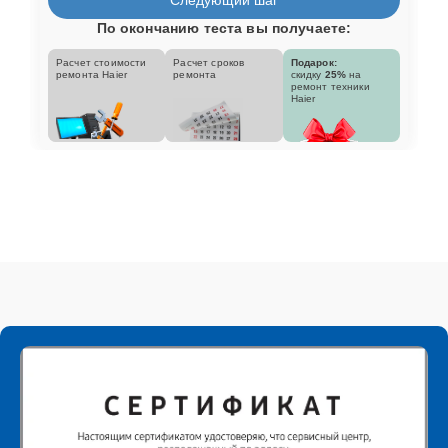
По окончанию теста вы получаете:
Расчет стоимости
Расчет сроков
Подарок:
ремонта Haier
ремонта
скидку
25%
на
ремонт техники
Haier