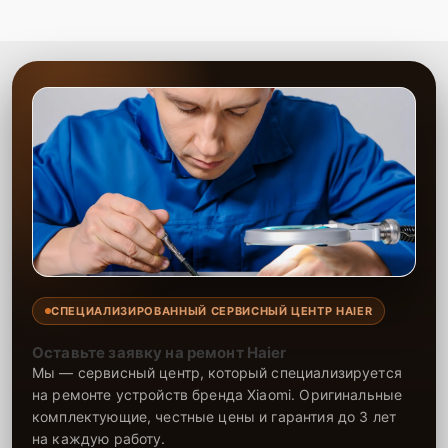
СПЕЦИАЛИЗИРОВАННЫЙ СЕРВИСНЫЙ ЦЕНТР HAIER
Оставьте заявку на ремонт Haier
Мы — сервисный центр, который специализируется
на ремонте устройств бренда Xiaomi. Оригинальные
комплектующие, честные цены и гарантия до 3 лет
на каждую работу.