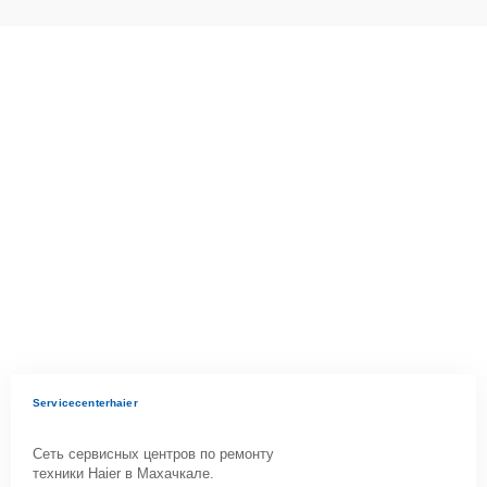
Servicecenterhaier
Сеть сервисных центров по ремонту
техники Haier в Махачкале.