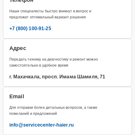
Наши специалисты быстро вникнут в вопрос и
предложат оптимальный вариант решения
+7 (800) 100-91-25
Адрес
Передать технику на диагностику и ремонт можно
самостоятельно в удобное время
г. Махачкала, просп. Имама Шамиля, 71
Email
Для отправки более детальных вопросов, а также
пожеланий и предложений
info@servicecenter-haier.ru