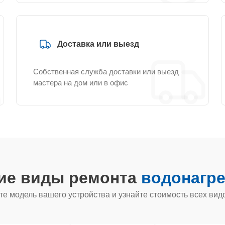
Доставка или выезд
Собственная служба доставки или выезд
мастера на дом или в офис
гие виды ремонта
водонагре
е модель вашего устройства и узнайте стоимость всех вид