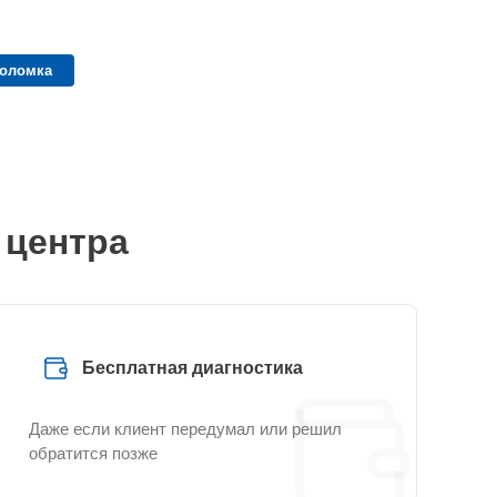
поломка
 центра
Бесплатная диагностика
Даже если клиент передумал или решил
обратится позже