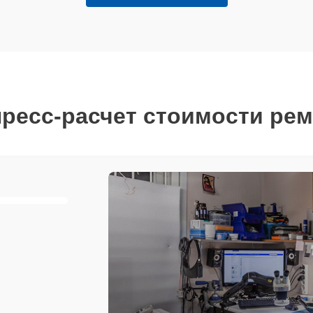
ресс-расчет стоимости ре