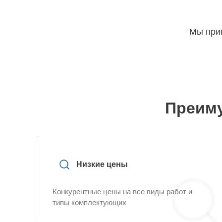
Мы прин
Преиму
Низкие цены
Конкурентные цены на все виды работ и
типы комплектующих