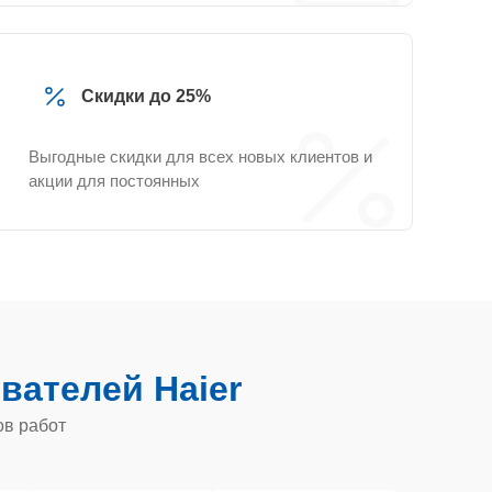
Скидки до 25%
Выгодные скидки для всех новых клиентов и
акции для постоянных
вателей Haier
ов работ