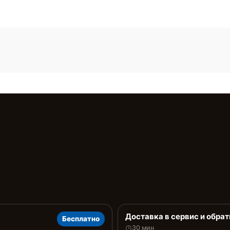
Доставка в сервис и обрат
Бесплатно
30 мин