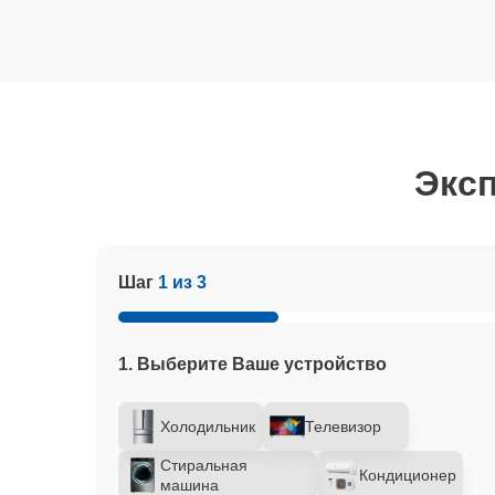
Эксп
Шаг
1 из 3
1. Выберите Ваше устройство
Холодильник
Телевизор
Стиральная
Кондиционер
машина