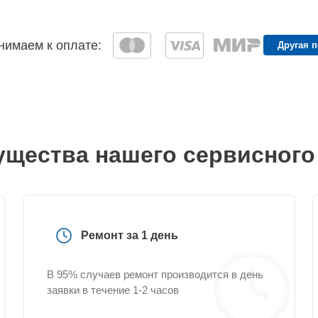
имаем к оплате:
Другая 
щества нашего сервисного
Ремонт за 1 день
В 95% случаев ремонт производится в день
заявки в течение 1-2 часов