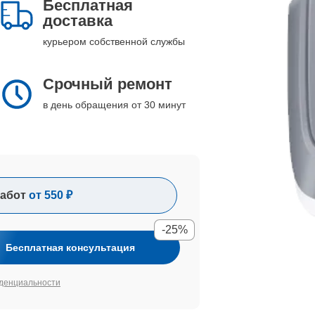
Бесплатная
доставка
курьером собственной службы
Срочный ремонт
в день обращения от 30 минут
абот
от 550 ₽
-25%
Бесплатная консультация
денциальности