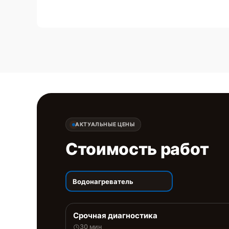
АКТУАЛЬНЫЕ ЦЕНЫ
Стоимость работ
Водонагреватель
Срочная диагностика
30 мин