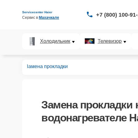
Servicecenter Haier
+7 (800) 100-91
Сервис в 
Махачкале
Холодильник
Телевизор
ревателей
Замена прокладки
Замена прокладки
водонагревателе Ha