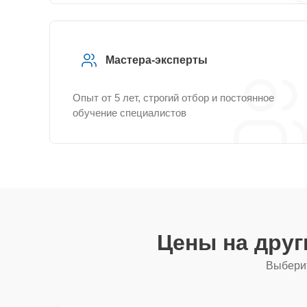
Мастера-эксперты
Опыт от 5 лет, строгий отбор и постоянное
обучение специалистов
Цены на дру
Выберит