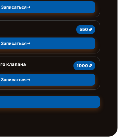
Записаться
550 ₽
Записаться
го клапана
1000 ₽
Записаться