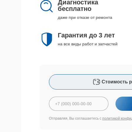
Диагностика
бесплатно
даже при отказе от ремонта
Гарантия до 3 лет
на все виды работ и запчастей
Стоимость р
Отправляя, Вы соглашаетесь с
политикой конфи