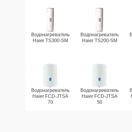
Водонагреватель
Водонагреватель
Haier TS300-SM
Haier TS200-SM
Водонагреватель
Водонагреватель
Haier FCD-JTSA
Haier FCD-JTSA
70
50