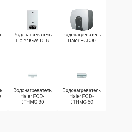
ь
Водонагреватель
Водонагреватель
Haier IGW 10 B
Haier FCD30
ь
Водонагреватель
Водонагреватель
D
Haier FCD-
Haier FCD-
JTHMG 80
JTHMG 50