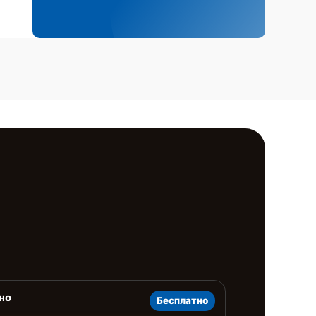
но
Бесплатно