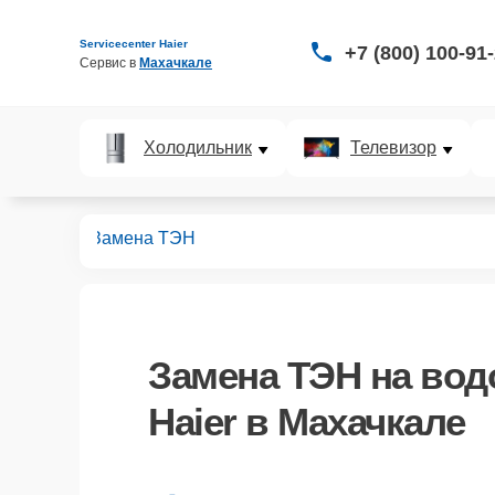
Servicecenter Haier
+7 (800) 100-91
Сервис в 
Махачкале
Холодильник
Телевизор
ревателей
Замена ТЭН
Замена ТЭН
на вод
Haier в Махачкале