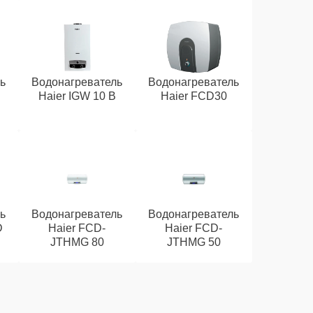
ь
Водонагреватель
Водонагреватель
Haier IGW 10 B
Haier FCD30
ь
Водонагреватель
Водонагреватель
D
Haier FCD-
Haier FCD-
JTHMG 80
JTHMG 50