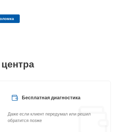
поломка
 центра
Бесплатная диагностика
Даже если клиент передумал или решил
обратится позже