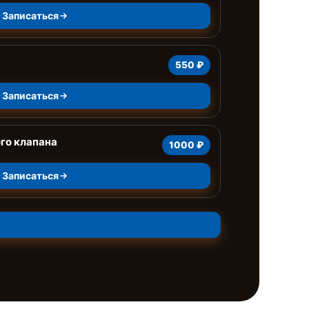
Записаться
550 ₽
Записаться
го клапана
1000 ₽
Записаться