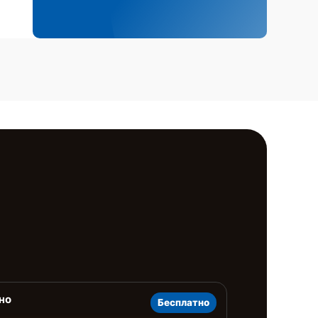
но
Бесплатно