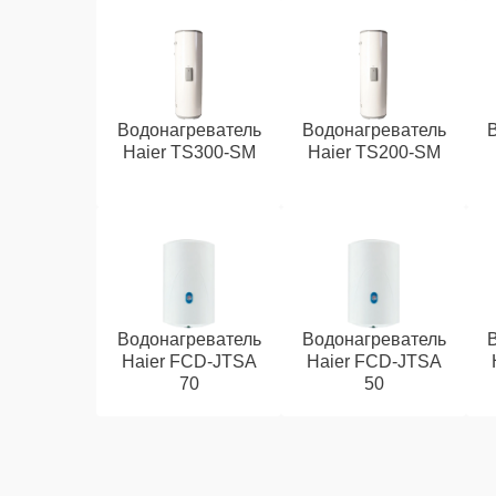
Водонагреватель
Водонагреватель
Haier TS300-SM
Haier TS200-SM
Водонагреватель
Водонагреватель
Haier FCD-JTSA
Haier FCD-JTSA
70
50