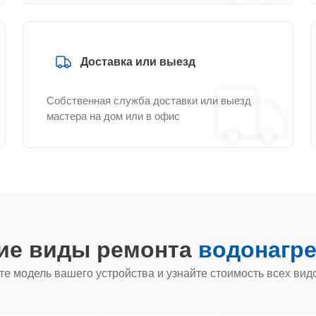
Доставка или выезд
Собственная служба доставки или выезд
мастера на дом или в офис
гие виды ремонта
водонагре
е модель вашего устройства и узнайте стоимость всех вид