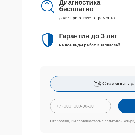
Диагностика
бесплатно
даже при отказе от ремонта
Гарантия до 3 лет
на все виды работ и запчастей
Стоимость р
Отправляя, Вы соглашаетесь с
политикой конфи