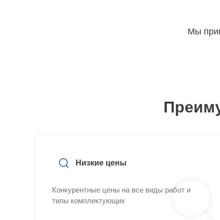
Мы прин
Преиму
Низкие цены
Конкурентные цены на все виды работ и
типы комплектующих