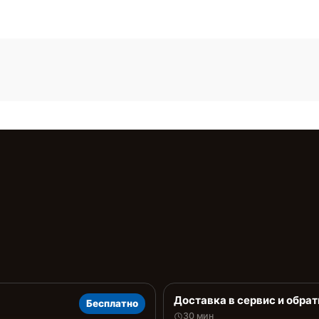
Доставка в сервис и обрат
Бесплатно
30 мин