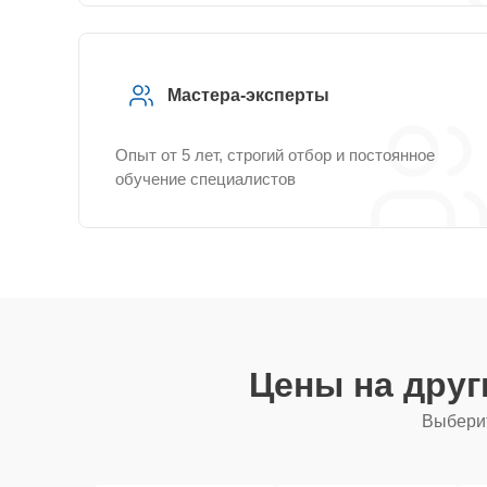
Мастера-эксперты
Опыт от 5 лет, строгий отбор и постоянное
обучение специалистов
Цены на дру
Выберит