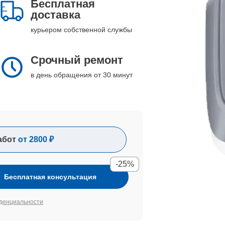
Бесплатная
доставка
курьером собственной службы
Срочный ремонт
в день обращения от 30 минут
абот
от 2800 ₽
-25%
Бесплатная консультация
денциальности