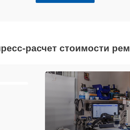
ресс-расчет стоимости ре