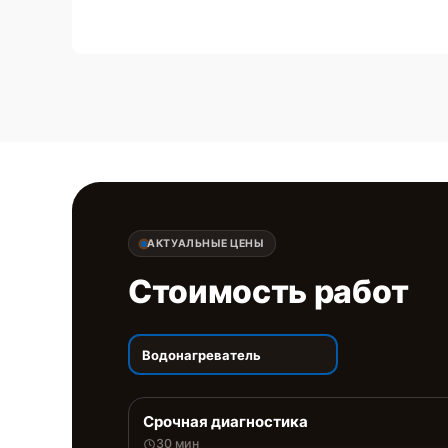
АКТУАЛЬНЫЕ ЦЕНЫ
Стоимость работ
Водонагреватель
Срочная диагностика
30 мин