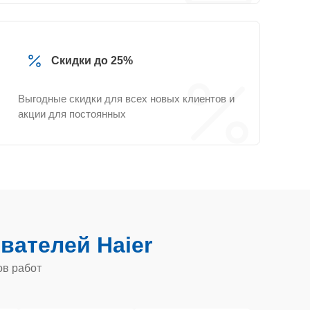
Скидки до 25%
Выгодные скидки для всех новых клиентов и
акции для постоянных
вателей Haier
ов работ