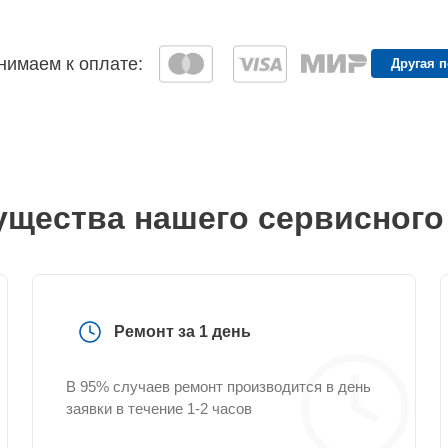
имаем к оплате:
Другая 
щества нашего сервисного
Ремонт за 1 день
В 95% случаев ремонт производится в день
заявки в течение 1-2 часов