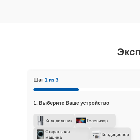
Эксп
Шаг
1 из 3
1. Выберите Ваше устройство
Холодильник
Телевизор
Стиральная
Кондиционер
машина